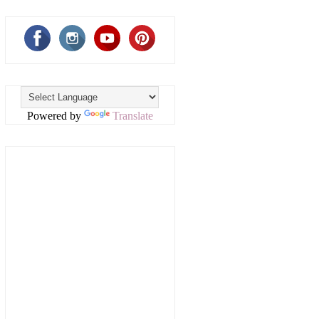
Powered by
Translate