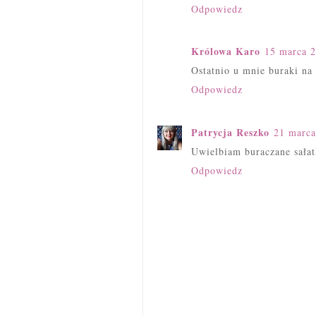
Odpowiedz
Królowa Karo
15 marca 
Ostatnio u mnie buraki na 
Odpowiedz
Patrycja Reszko
21 marca
Uwielbiam buraczane sałat
Odpowiedz