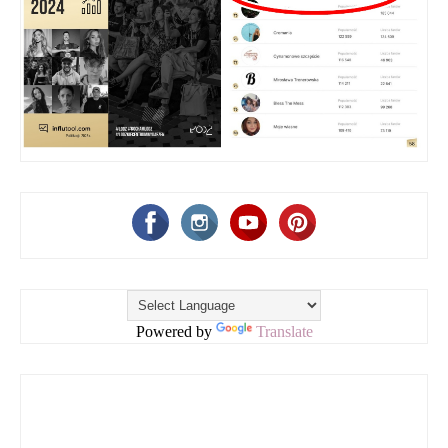
Powered by
Translate