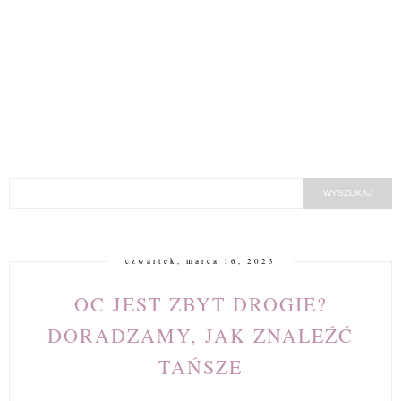
czwartek, marca 16, 2023
OC JEST ZBYT DROGIE?
DORADZAMY, JAK ZNALEŹĆ
TAŃSZE