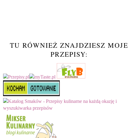
TU RÓWNIEŻ ZNAJDZIESZ MOJE
PRZEPISY: