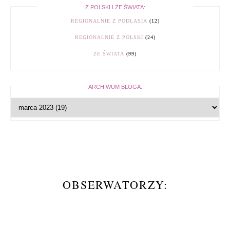
Z POLSKI I ZE ŚWIATA:
REGIONALNIE Z PODLASIA
(12)
REGIONALNIE Z POLSKI
(24)
ZE ŚWIATA
(99)
ARCHIWUM BLOGA:
OBSERWATORZY: