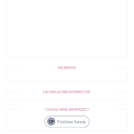
FACEBOOK:
ŁĄCZNA LICZBA WYŚWIETLEŃ:
CHCESZ MNIE WESPRZEĆ?