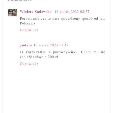
Wioleta Sadowska
16 marca 2023 08:27
Porównanie cen to nasz sprawdzony sposób od lat.
Polecamy.
Odpowiedz
Judyta
16 marca 2023 17:47
Ja korzystałam z porównywarki. Udało mi się
znaleźć tańsze o 200 zł
Odpowiedz