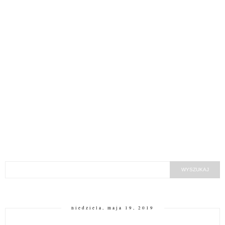
niedziela, maja 19, 2019