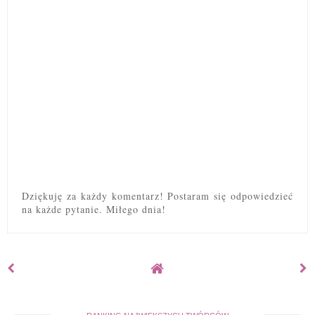
Dziękuję za każdy komentarz! Postaram się odpowiedzieć
na każde pytanie. Miłego dnia!