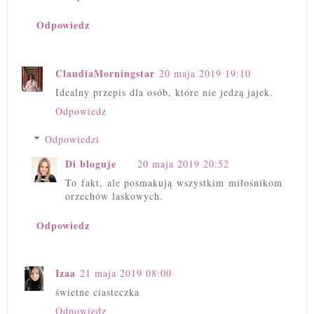
Odpowiedz
ClaudiaMorningstar
20 maja 2019 19:10
Idealny przepis dla osób, które nie jedzą jajek.
Odpowiedz
Odpowiedzi
Di bloguje
20 maja 2019 20:52
To fakt, ale posmakują wszystkim miłośnikom
orzechów laskowych.
Odpowiedz
Izaa
21 maja 2019 08:00
świetne ciasteczka
Odpowiedz