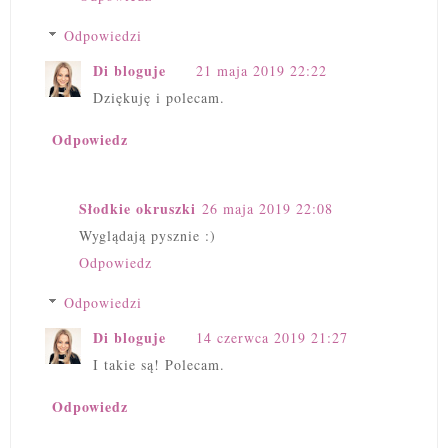
Odpowiedzi
Di bloguje
21 maja 2019 22:22
Dziękuję i polecam.
Odpowiedz
Słodkie okruszki
26 maja 2019 22:08
Wyglądają pysznie :)
Odpowiedz
Odpowiedzi
Di bloguje
14 czerwca 2019 21:27
I takie są! Polecam.
Odpowiedz