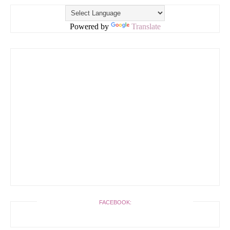
Powered by
Translate
FACEBOOK: