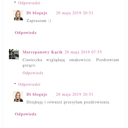
Odpowiedzi
Di bloguje
20 maja 2019 20:51
Zapraszam :)
Odpowiedz
Marcepanowy Kącik
20 maja 2019 07:55
Ciasteczka wyglądają smakowicie. Pozdrawiam
gorąco.
Odpowiedz
Odpowiedzi
Di bloguje
20 maja 2019 20:51
Dziękuję i również przesyłam pozdrowienia.
Odpowiedz