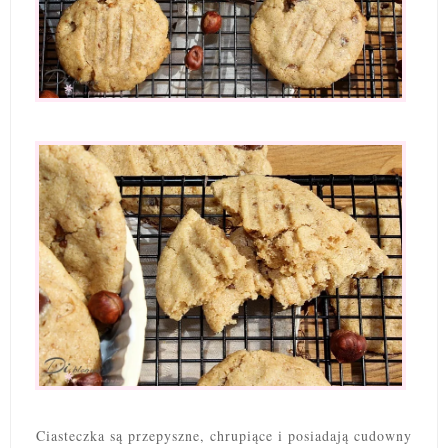
Ciasteczka są przepyszne, chrupiące i posiadają cudowny