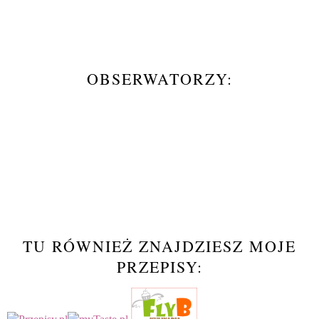
OBSERWATORZY:
TU RÓWNIEŻ ZNAJDZIESZ MOJE
PRZEPISY: