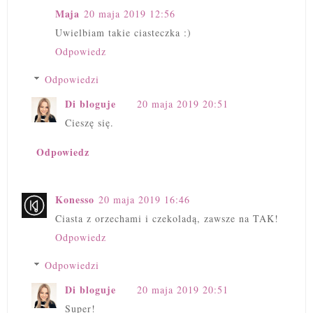
Maja
20 maja 2019 12:56
Uwielbiam takie ciasteczka :)
Odpowiedz
Odpowiedzi
Di bloguje
20 maja 2019 20:51
Cieszę się.
Odpowiedz
Konesso
20 maja 2019 16:46
Ciasta z orzechami i czekoladą, zawsze na TAK!
Odpowiedz
Odpowiedzi
Di bloguje
20 maja 2019 20:51
Super!