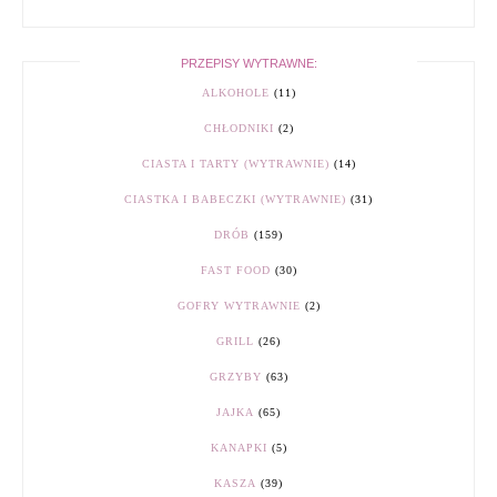
PRZEPISY WYTRAWNE:
ALKOHOLE
(11)
CHŁODNIKI
(2)
CIASTA I TARTY (WYTRAWNIE)
(14)
CIASTKA I BABECZKI (WYTRAWNIE)
(31)
DRÓB
(159)
FAST FOOD
(30)
GOFRY WYTRAWNIE
(2)
GRILL
(26)
GRZYBY
(63)
JAJKA
(65)
KANAPKI
(5)
KASZA
(39)