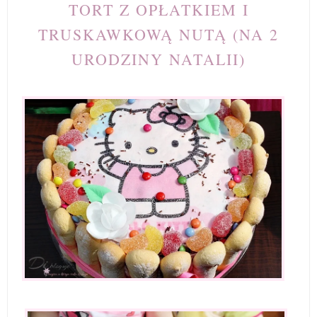
TORT Z OPŁATKIEM I
TRUSKAWKOWĄ NUTĄ (NA 2
URODZINY NATALII)