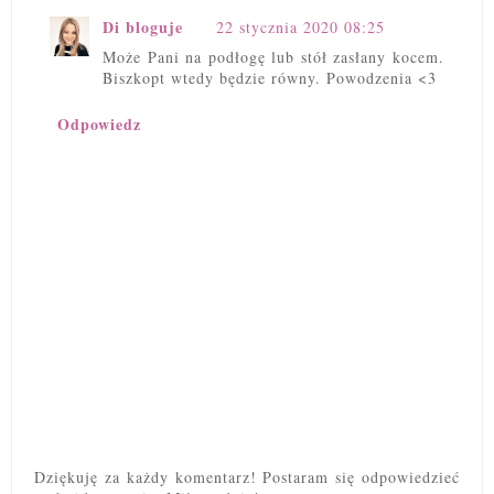
Di bloguje
22 stycznia 2020 08:25
Może Pani na podłogę lub stół zasłany kocem.
Biszkopt wtedy będzie równy. Powodzenia <3
Odpowiedz
Dziękuję za każdy komentarz! Postaram się odpowiedzieć