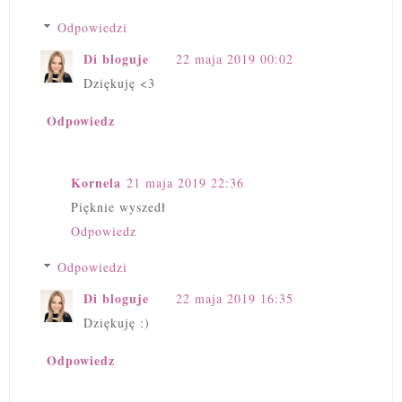
Odpowiedzi
Di bloguje
22 maja 2019 00:02
Dziękuję <3
Odpowiedz
Kornela
21 maja 2019 22:36
Pięknie wyszedł
Odpowiedz
Odpowiedzi
Di bloguje
22 maja 2019 16:35
Dziękuję :)
Odpowiedz