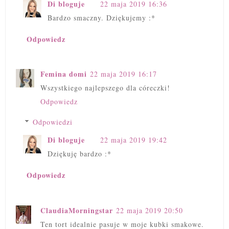
Di bloguje
22 maja 2019 16:36
Bardzo smaczny. Dziękujemy :*
Odpowiedz
Femina domi
22 maja 2019 16:17
Wszystkiego najlepszego dla córeczki!
Odpowiedz
Odpowiedzi
Di bloguje
22 maja 2019 19:42
Dziękuję bardzo :*
Odpowiedz
ClaudiaMorningstar
22 maja 2019 20:50
Ten tort idealnie pasuje w moje kubki smakowe.