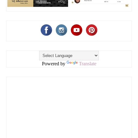
Powered by
Translate