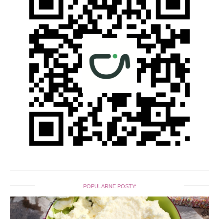
POPULARNE POSTY: