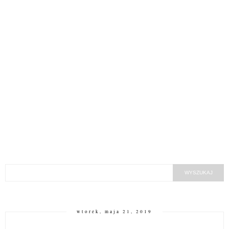
wtorek, maja 21, 2019