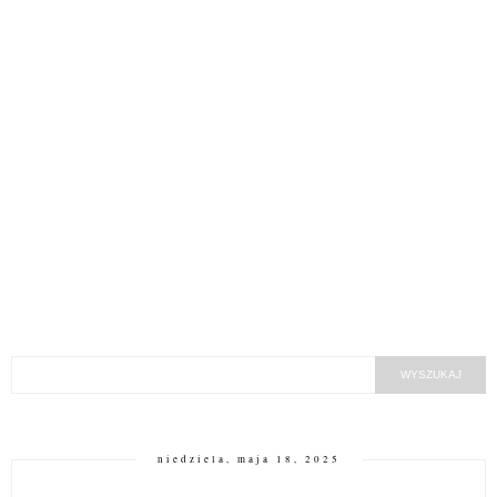
niedziela, maja 18, 2025