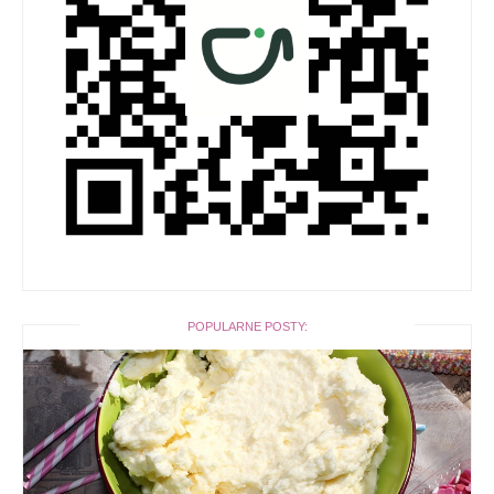
POPULARNE POSTY: