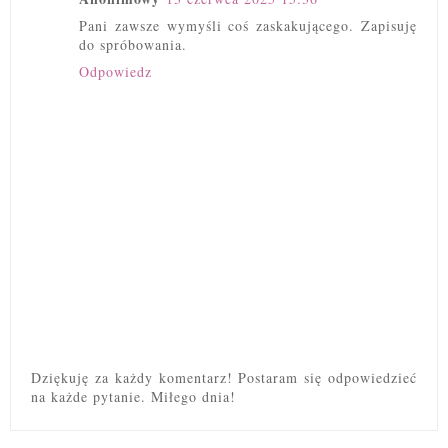
Pani zawsze wymyśli coś zaskakującego. Zapisuję
do spróbowania.
Odpowiedz
Dziękuję za każdy komentarz! Postaram się odpowiedzieć
na każde pytanie. Miłego dnia!