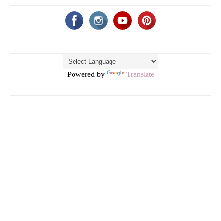
Powered by
Translate