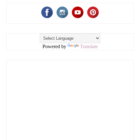
Powered by
Translate