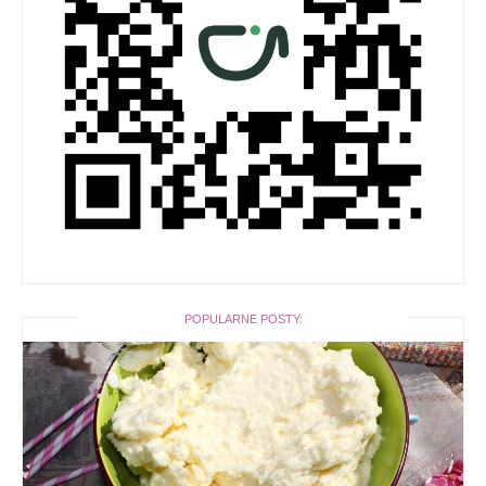
POPULARNE POSTY: