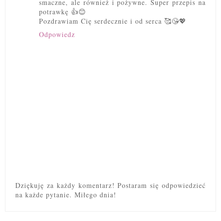
smaczne, ale również i pożywne. Super przepis na
potrawkę 👍😊
Pozdrawiam Cię serdecznie i od serca 🥰😘💖
Odpowiedz
Dziękuję za każdy komentarz! Postaram się odpowiedzieć
na każde pytanie. Miłego dnia!