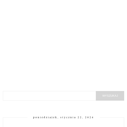
poniedziałek, stycznia 22, 2024