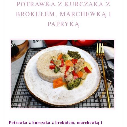
POTRAWKA Z KURCZAKA Z
BROKUŁEM, MARCHEWKĄ I
PAPRYKĄ
Potrawka z kurczaka z brokułem, marchewką i