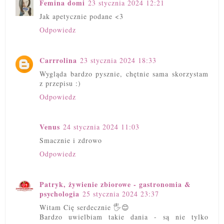
Femina domi
23 stycznia 2024 12:21
Jak apetycznie podane <3
Odpowiedz
Carrrolina
23 stycznia 2024 18:33
Wygląda bardzo pysznie, chętnie sama skorzystam
z przepisu :)
Odpowiedz
Venus
24 stycznia 2024 11:03
Smacznie i zdrowo
Odpowiedz
Patryk, żywienie zbiorowe - gastronomia &
psychologia
25 stycznia 2024 23:37
Witam Cię serdecznie 🖐😊
Bardzo uwielbiam takie dania - są nie tylko