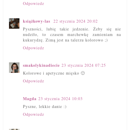
Odpowiedz
książkowy-las
22 stycznia 2024 20:02
Pyszności, lubię takie jedzenie. Żeby się nie
nudziło, to czasem marchewkę zamieniam na
kukurydzę. Zimą jest na talerzu kolorowo ;)
Odpowiedz
smakolykinadiecie
23 stycznia 2024 07:25
Kolorowe i apetyczne mięsko 🙂
Odpowiedz
Magda
23 stycznia 2024 10:03
Pyszne, lekkie danie :)
Odpowiedz