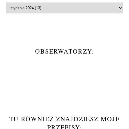
OBSERWATORZY:
TU RÓWNIEŻ ZNAJDZIESZ MOJE
PRZEPISY: