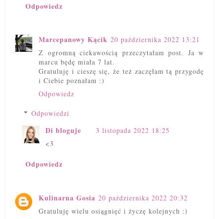
Odpowiedz
Marcepanowy Kącik
20 października 2022 13:21
Z ogromną ciekawością przeczytałam post. Ja w
marcu będę miała 7 lat.
Gratuluję i cieszę się, że też zaczęłam tą przygodę
i Ciebie poznałam :)
Odpowiedz
Odpowiedzi
Di bloguje
3 listopada 2022 18:25
<3
Odpowiedz
Kulinarna Gosia
20 października 2022 20:32
Gratuluję wielu osiągnięć i życzę kolejnych :)