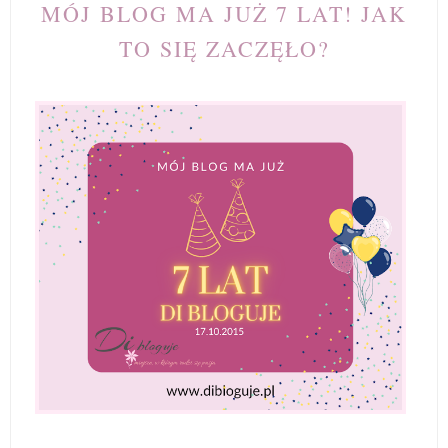
MÓJ BLOG MA JUŻ 7 LAT! JAK
TO SIĘ ZACZĘŁO?