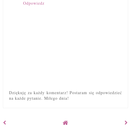
Odpowiedz
Dziękuję za każdy komentarz! Postaram się odpowiedzieć
na każde pytanie. Miłego dnia!