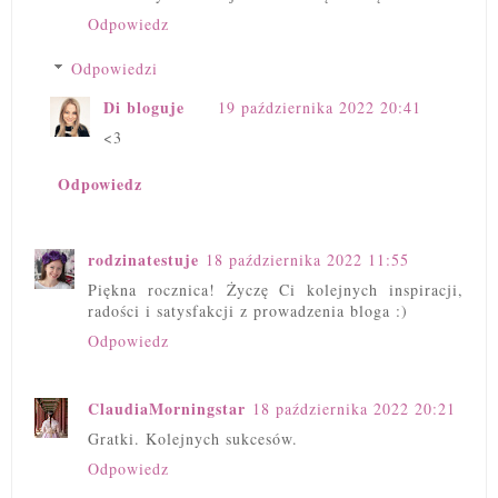
Odpowiedz
Odpowiedzi
Di bloguje
19 października 2022 20:41
<3
Odpowiedz
rodzinatestuje
18 października 2022 11:55
Piękna rocznica! Życzę Ci kolejnych inspiracji,
radości i satysfakcji z prowadzenia bloga :)
Odpowiedz
ClaudiaMorningstar
18 października 2022 20:21
Gratki. Kolejnych sukcesów.
Odpowiedz