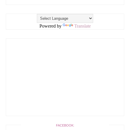
Powered by
Translate
FACEBOOK: