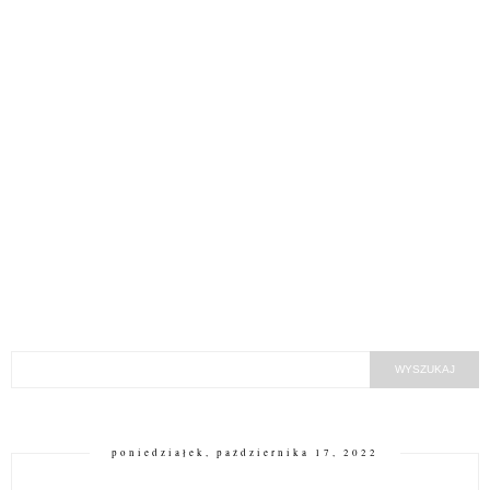
poniedziałek, października 17, 2022