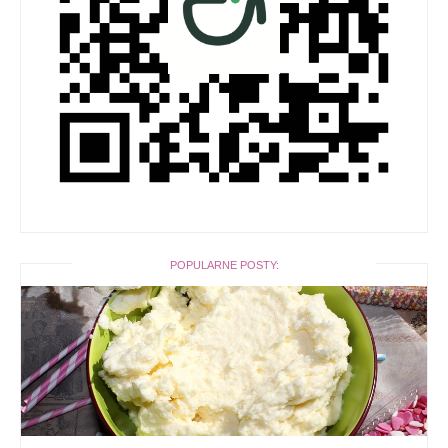
POPULARNE POSTY: