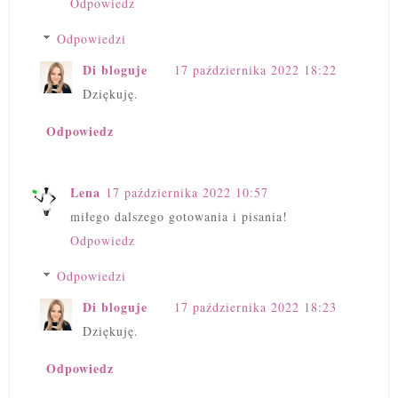
Odpowiedz
Odpowiedzi
Di bloguje
17 października 2022 18:22
Dziękuję.
Odpowiedz
Lena
17 października 2022 10:57
miłego dalszego gotowania i pisania!
Odpowiedz
Odpowiedzi
Di bloguje
17 października 2022 18:23
Dziękuję.
Odpowiedz