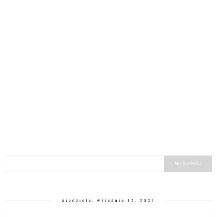
niedziela, września 12, 2021