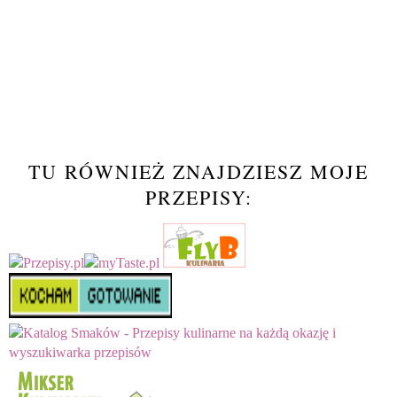
TU RÓWNIEŻ ZNAJDZIESZ MOJE
PRZEPISY: