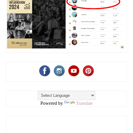
Powered by
Translate