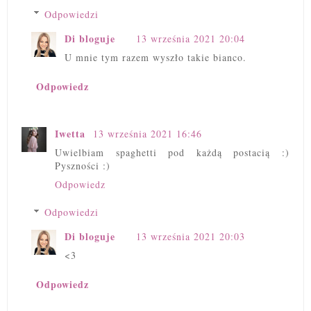
Odpowiedzi
Di bloguje
13 września 2021 20:04
U mnie tym razem wyszło takie bianco.
Odpowiedz
Iwetta
13 września 2021 16:46
Uwielbiam spaghetti pod każdą postacią :)
Pyszności :)
Odpowiedz
Odpowiedzi
Di bloguje
13 września 2021 20:03
<3
Odpowiedz