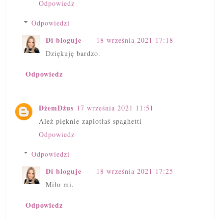
Odpowiedz
Odpowiedzi
Di bloguje
18 września 2021 17:18
Dziękuję bardzo.
Odpowiedz
DżemDżus
17 września 2021 11:51
Ależ pięknie zaplotłaś spaghetti
Odpowiedz
Odpowiedzi
Di bloguje
18 września 2021 17:25
Miło mi.
Odpowiedz