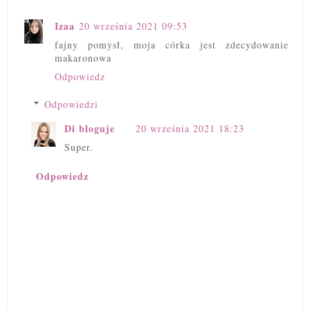
Izaa
20 września 2021 09:53
fajny pomysł, moja córka jest zdecydowanie
makaronowa
Odpowiedz
Odpowiedzi
Di bloguje
20 września 2021 18:23
Super.
Odpowiedz