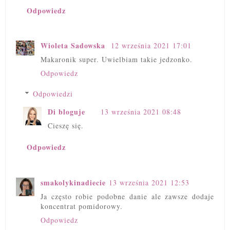
Odpowiedz
Wioleta Sadowska
12 września 2021 17:01
Makaronik super. Uwielbiam takie jedzonko.
Odpowiedz
Odpowiedzi
Di bloguje
13 września 2021 08:48
Cieszę się.
Odpowiedz
smakolykinadiecie
13 września 2021 12:53
Ja często robie podobne danie ale zawsze dodaje
koncentrat pomidorowy.
Odpowiedz