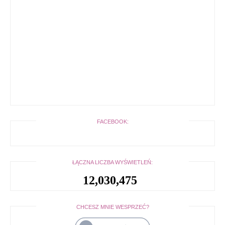
FACEBOOK:
ŁĄCZNA LICZBA WYŚWIETLEŃ:
12,030,475
CHCESZ MNIE WESPRZEĆ?