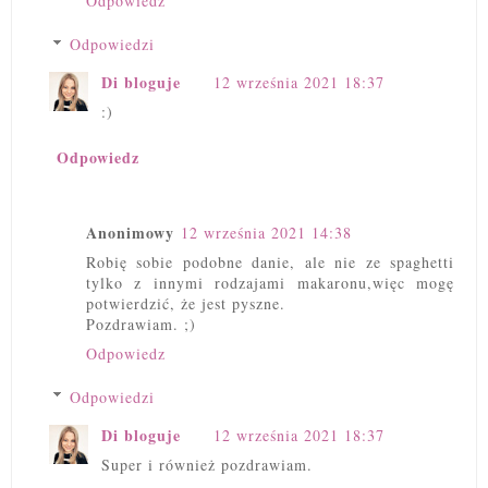
Odpowiedz
Odpowiedzi
Di bloguje
12 września 2021 18:37
:)
Odpowiedz
Anonimowy
12 września 2021 14:38
Robię sobie podobne danie, ale nie ze spaghetti
tylko z innymi rodzajami makaronu,więc mogę
potwierdzić, że jest pyszne.
Pozdrawiam. ;)
Odpowiedz
Odpowiedzi
Di bloguje
12 września 2021 18:37
Super i również pozdrawiam.