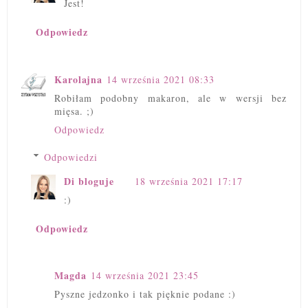
Jest!
Odpowiedz
Karolajna
14 września 2021 08:33
Robiłam podobny makaron, ale w wersji bez
mięsa. ;)
Odpowiedz
Odpowiedzi
Di bloguje
18 września 2021 17:17
:)
Odpowiedz
Magda
14 września 2021 23:45
Pyszne jedzonko i tak pięknie podane :)