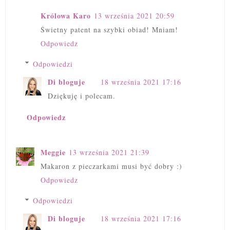
Królowa Karo
13 września 2021 20:59
Świetny patent na szybki obiad! Mniam!
Odpowiedz
Odpowiedzi
Di bloguje
18 września 2021 17:16
Dziękuję i polecam.
Odpowiedz
Meggie
13 września 2021 21:39
Makaron z pieczarkami musi być dobry :)
Odpowiedz
Odpowiedzi
Di bloguje
18 września 2021 17:16