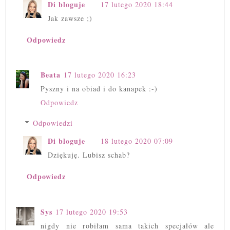
Di bloguje
17 lutego 2020 18:44
Jak zawsze ;)
Odpowiedz
Beata
17 lutego 2020 16:23
Pyszny i na obiad i do kanapek :-)
Odpowiedz
Odpowiedzi
Di bloguje
18 lutego 2020 07:09
Dziękuję. Lubisz schab?
Odpowiedz
Sys
17 lutego 2020 19:53
nigdy nie robiłam sama takich specjałów ale