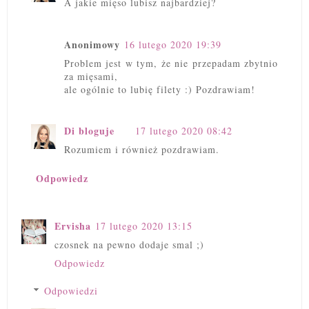
A jakie mięso lubisz najbardziej?
Anonimowy
16 lutego 2020 19:39
Problem jest w tym, że nie przepadam zbytnio
za mięsami,
ale ogólnie to lubię filety :) Pozdrawiam!
Di bloguje
17 lutego 2020 08:42
Rozumiem i również pozdrawiam.
Odpowiedz
Ervisha
17 lutego 2020 13:15
czosnek na pewno dodaje smal ;)
Odpowiedz
Odpowiedzi