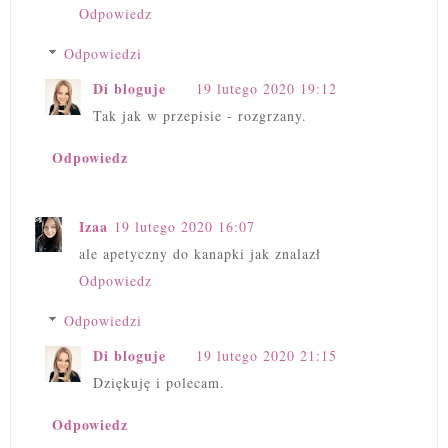
Odpowiedz
Odpowiedzi
Di bloguje
19 lutego 2020 19:12
Tak jak w przepisie - rozgrzany.
Odpowiedz
Izaa
19 lutego 2020 16:07
ale apetyczny do kanapki jak znalazł
Odpowiedz
Odpowiedzi
Di bloguje
19 lutego 2020 21:15
Dziękuję i polecam.
Odpowiedz