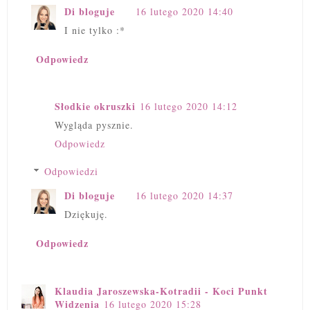
Di bloguje
16 lutego 2020 14:40
I nie tylko :*
Odpowiedz
Słodkie okruszki
16 lutego 2020 14:12
Wygląda pysznie.
Odpowiedz
Odpowiedzi
Di bloguje
16 lutego 2020 14:37
Dziękuję.
Odpowiedz
Klaudia Jaroszewska-Kotradii - Koci Punkt
Widzenia
16 lutego 2020 15:28