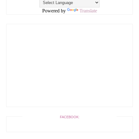
Powered by
Translate
FACEBOOK: