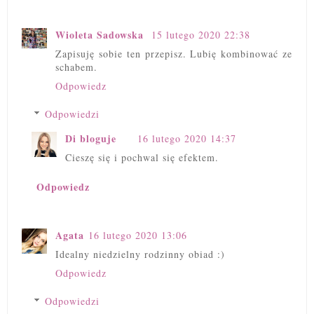
Wioleta Sadowska
15 lutego 2020 22:38
Zapisuję sobie ten przepisz. Lubię kombinować ze
schabem.
Odpowiedz
Odpowiedzi
Di bloguje
16 lutego 2020 14:37
Cieszę się i pochwal się efektem.
Odpowiedz
Agata
16 lutego 2020 13:06
Idealny niedzielny rodzinny obiad :)
Odpowiedz
Odpowiedzi