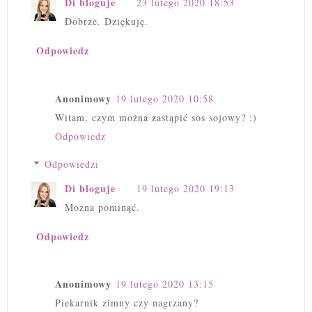
Di bloguje
23 lutego 2020 18:53
Dobrze. Dziękuję.
Odpowiedz
Anonimowy
19 lutego 2020 10:58
Witam, czym można zastąpić sos sojowy? :)
Odpowiedz
Odpowiedzi
Di bloguje
19 lutego 2020 19:13
Można pominąć.
Odpowiedz
Anonimowy
19 lutego 2020 13:15
Piekarnik zimny czy nagrzany?