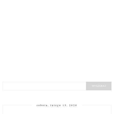
sobota, lutego 15, 2020