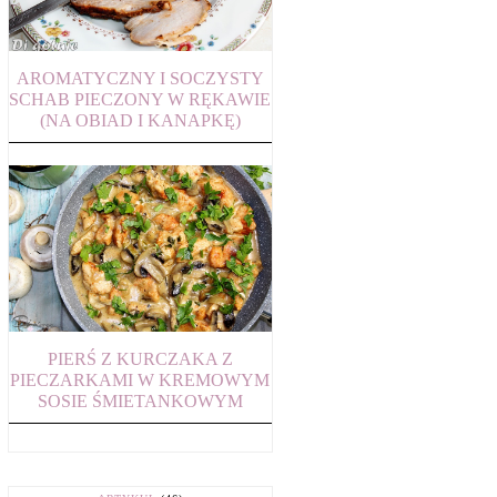
AROMATYCZNY I SOCZYSTY
SCHAB PIECZONY W RĘKAWIE
(NA OBIAD I KANAPKĘ)
PIERŚ Z KURCZAKA Z
PIECZARKAMI W KREMOWYM
SOSIE ŚMIETANKOWYM