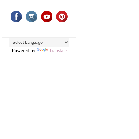
Powered by
Translate