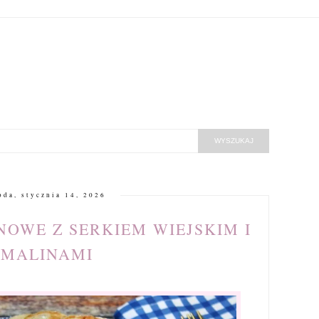
oda, stycznia 14, 2026
OWE Z SERKIEM WIEJSKIM I
MALINAMI