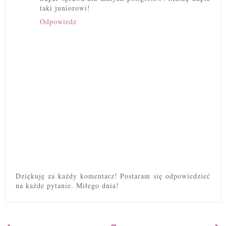
taki juniorowi!
Odpowiedz
Dziękuję za każdy komentarz! Postaram się odpowiedzieć
na każde pytanie. Miłego dnia!