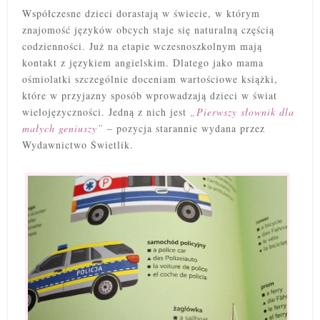
Współczesne dzieci dorastają w świecie, w którym
znajomość języków obcych staje się naturalną częścią
codzienności. Już na etapie wczesnoszkolnym mają
kontakt z językiem angielskim. Dlatego jako mama
ośmiolatki szczególnie doceniam wartościowe książki,
które w przyjazny sposób wprowadzają dzieci w świat
wielojęzyczności. Jedną z nich jest
„Pierwszy słownik dla
małych geniuszy”
– pozycja starannie wydana przez
Wydawnictwo Świetlik.