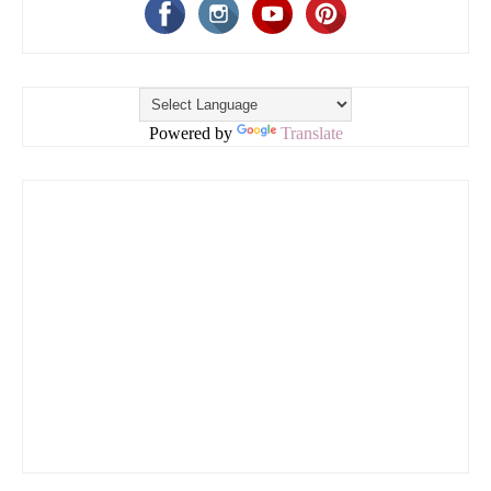
Powered by
Translate