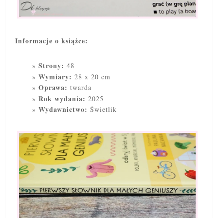
Informacje o książce:
Strony:
48
Wymiary:
28 x 20 cm
Oprawa:
twarda
Rok wydania:
2025
Wydawnictwo:
Świetlik