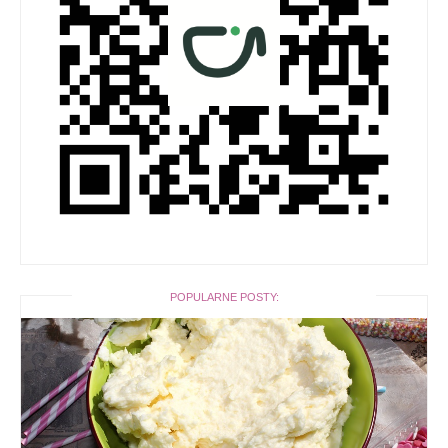
POPULARNE POSTY: