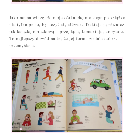
Jako mama widzę, że moja córka chętnie sięga po książkę
nie tylko po to, by uczyć się słówek. Traktuje ją również
jak książkę obrazkową – przegląda, komentuje, dopytuje.
To najlepszy dowód na to, że jej forma została dobrze
przemyślana.