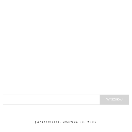
poniedziałek, czerwca 02, 2025