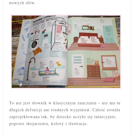
nowych słów.
To nie jest słownik w klasycznym znaczeniu – nie ma tu
długich definicji ani trudnych wyjaśnień. Całość została
zaprojektowana tak, by dziecko uczyło się intuicyjnie,
poprzez skojarzenia, kolory i ilustracje.