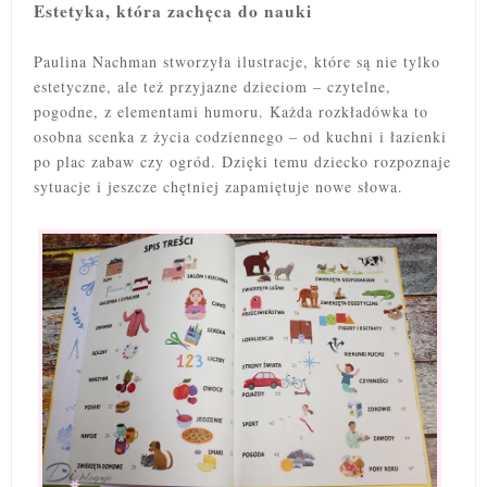
Estetyka, która zachęca do nauki
Paulina Nachman stworzyła ilustracje, które są nie tylko
estetyczne, ale też przyjazne dzieciom – czytelne,
pogodne, z elementami humoru. Każda rozkładówka to
osobna scenka z życia codziennego – od kuchni i łazienki
po plac zabaw czy ogród. Dzięki temu dziecko rozpoznaje
sytuacje i jeszcze chętniej zapamiętuje nowe słowa.