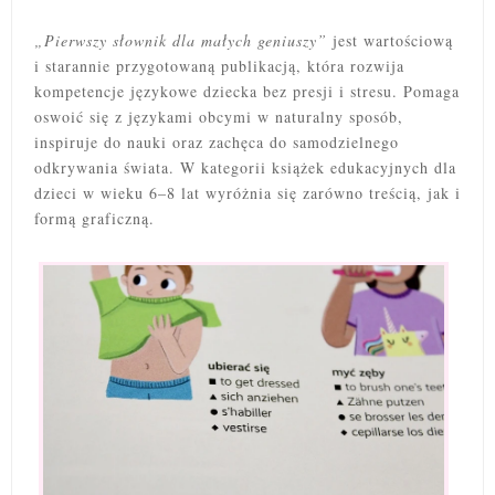
„Pierwszy słownik dla małych geniuszy”
jest wartościową
i starannie przygotowaną publikacją, która rozwija
kompetencje językowe dziecka bez presji i stresu. Pomaga
oswoić się z językami obcymi w naturalny sposób,
inspiruje do nauki oraz zachęca do samodzielnego
odkrywania świata. W kategorii książek edukacyjnych dla
dzieci w wieku 6–8 lat wyróżnia się zarówno treścią, jak i
formą graficzną.