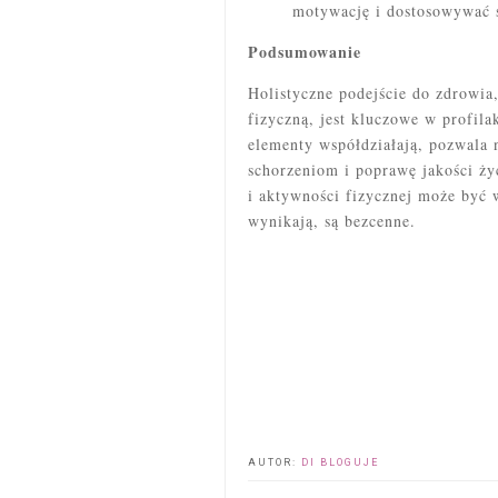
motywację i dostosowywać s
Podsumowanie
Holistyczne podejście do zdrowia,
fizyczną, jest kluczowe w profil
elementy współdziałają, pozwala
schorzeniom i poprawę jakości 
i aktywności fizycznej może być 
wynikają, są bezcenne.
AUTOR:
DI BLOGUJE