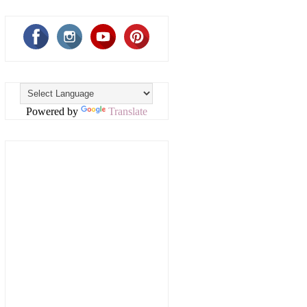
Powered by
Translate