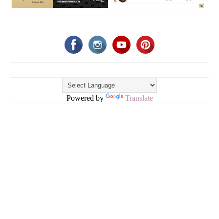
Powered by
Translate