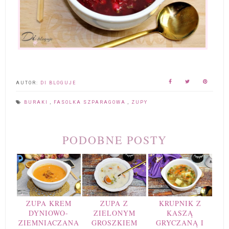
AUTOR:
DI BLOGUJE
BURAKI
,
FASOLKA SZPARAGOWA
,
ZUPY
PODOBNE POSTY
ZUPA KREM
ZUPA Z
KRUPNIK Z
DYNIOWO-
ZIELONYM
KASZĄ
ZIEMNIACZANA
GROSZKIEM
GRYCZANĄ I