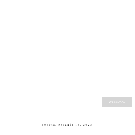
sobota, grudnia 16, 2023