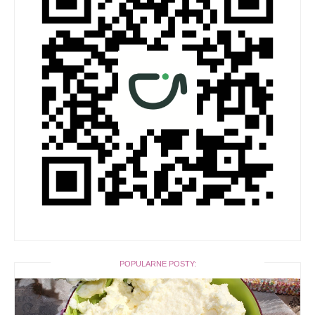
POPULARNE POSTY: