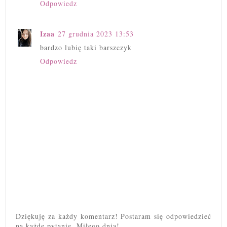
Odpowiedz
Izaa
27 grudnia 2023 13:53
bardzo lubię taki barszczyk
Odpowiedz
Dziękuję za każdy komentarz! Postaram się odpowiedzieć
na każde pytanie. Miłego dnia!