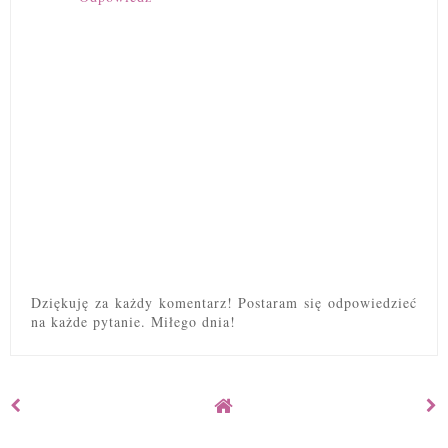
Dziękuję za każdy komentarz! Postaram się odpowiedzieć
na każde pytanie. Miłego dnia!