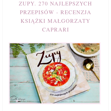
ZUPY. 270 NAJLEPSZYCH
PRZEPISÓW - RECENZJA
KSIĄŻKI MAŁGORZATY
CAPRARI