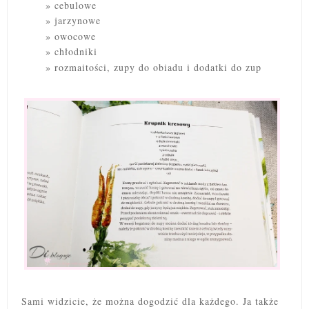
cebulowe
jarzynowe
owocowe
chłodniki
rozmaitości, zupy do obiadu i dodatki do zup
Sami widzicie, że można dogodzić dla każdego. Ja także