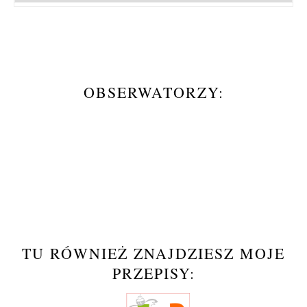
OBSERWATORZY:
TU RÓWNIEŻ ZNAJDZIESZ MOJE
PRZEPISY: