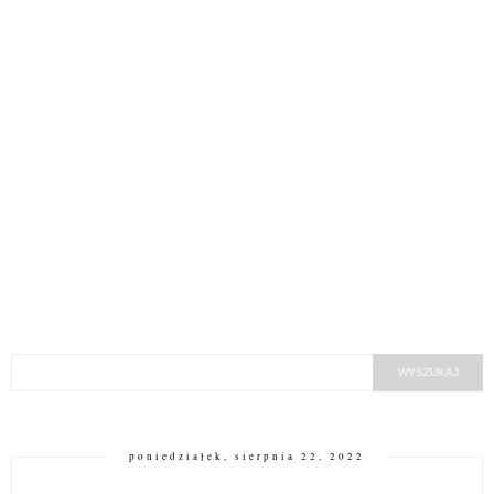
poniedziałek, sierpnia 22, 2022