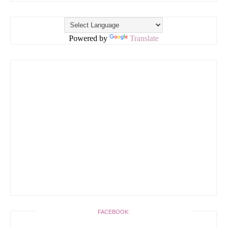
Powered by
Translate
FACEBOOK: