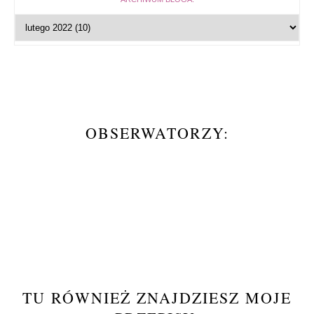
OBSERWATORZY:
TU RÓWNIEŻ ZNAJDZIESZ MOJE