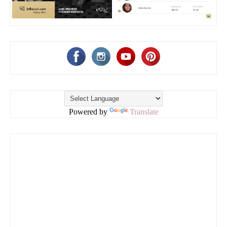
Powered by
Translate