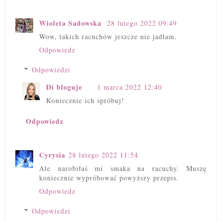
Wioleta Sadowska
28 lutego 2022 09:49
Wow, takich racuchów jeszcze nie jadłam.
Odpowiedz
Odpowiedzi
Di bloguje
1 marca 2022 12:40
Koniecznie ich spróbuj!
Odpowiedz
Cyrysia
28 lutego 2022 11:54
Ale narobiłaś mi smaka na racuchy. Muszę
koniecznie wypróbować powyższy przepis.
Odpowiedz
Odpowiedzi