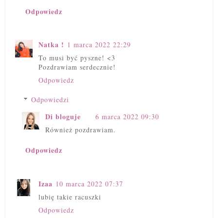
Odpowiedz
Natka !
1 marca 2022 22:29
To musi być pyszne! <3
Pozdrawiam serdecznie!
Odpowiedz
Odpowiedzi
Di bloguje
6 marca 2022 09:30
Również pozdrawiam.
Odpowiedz
Izaa
10 marca 2022 07:37
lubię takie racuszki
Odpowiedz