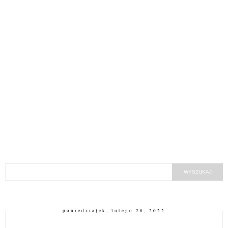
poniedziałek, lutego 28, 2022