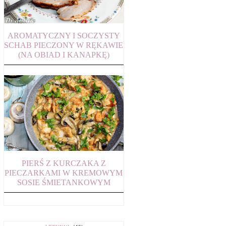
AROMATYCZNY I SOCZYSTY
SCHAB PIECZONY W RĘKAWIE
(NA OBIAD I KANAPKĘ)
PIERŚ Z KURCZAKA Z
PIECZARKAMI W KREMOWYM
SOSIE ŚMIETANKOWYM