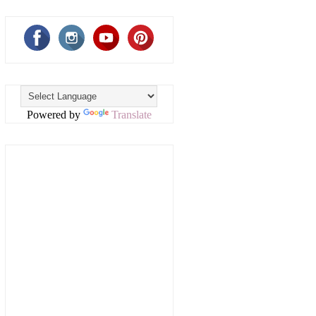
Powered by
Translate