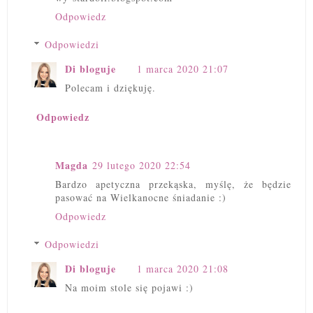
Odpowiedz
Odpowiedzi
Di bloguje
1 marca 2020 21:07
Polecam i dziękuję.
Odpowiedz
Magda
29 lutego 2020 22:54
Bardzo apetyczna przekąska, myślę, że będzie
pasować na Wielkanocne śniadanie :)
Odpowiedz
Odpowiedzi
Di bloguje
1 marca 2020 21:08
Na moim stole się pojawi :)