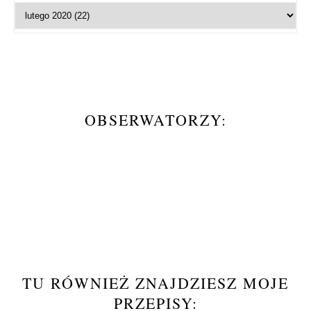
OBSERWATORZY:
TU RÓWNIEŻ ZNAJDZIESZ MOJE
PRZEPISY: