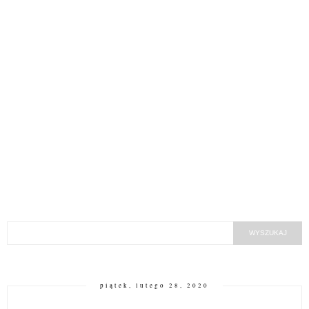
piątek, lutego 28, 2020