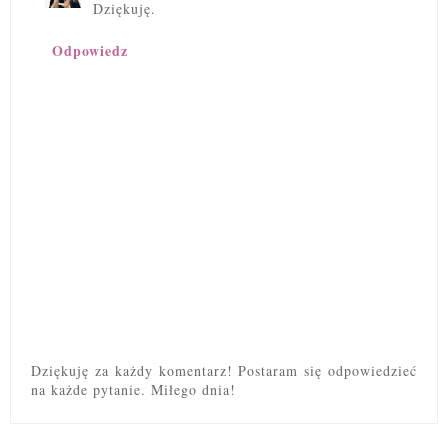
Dziękuję.
Odpowiedz
Dziękuję za każdy komentarz! Postaram się odpowiedzieć
na każde pytanie. Miłego dnia!