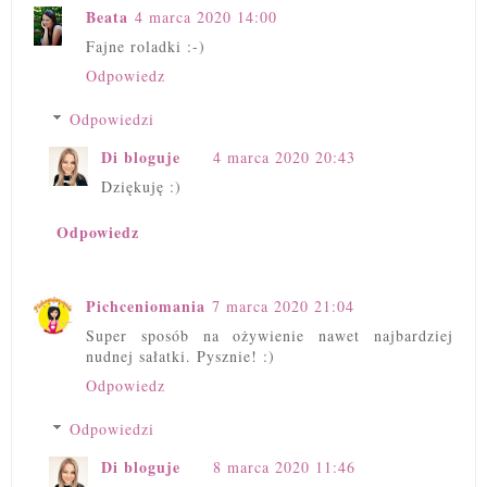
Beata
4 marca 2020 14:00
Fajne roladki :-)
Odpowiedz
Odpowiedzi
Di bloguje
4 marca 2020 20:43
Dziękuję :)
Odpowiedz
Pichceniomania
7 marca 2020 21:04
Super sposób na ożywienie nawet najbardziej
nudnej sałatki. Pysznie! :)
Odpowiedz
Odpowiedzi
Di bloguje
8 marca 2020 11:46