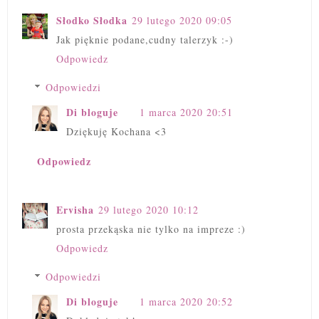
Słodko Słodka
29 lutego 2020 09:05
Jak pięknie podane,cudny talerzyk :-)
Odpowiedz
Odpowiedzi
Di bloguje
1 marca 2020 20:51
Dziękuję Kochana <3
Odpowiedz
Ervisha
29 lutego 2020 10:12
prosta przekąska nie tylko na impreze :)
Odpowiedz
Odpowiedzi
Di bloguje
1 marca 2020 20:52