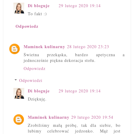
Di bloguje
29 lutego 2020 19:14
To fakt :)
Odpowiedz
Maminek kulinarny
28 lutego 2020 23:23
Świetna przekąska, bardzo apetyczna a
jednocześnie piękna dekoracja stołu.
Odpowiedz
Odpowiedzi
Di bloguje
29 lutego 2020 19:14
Dziękuję.
Maminek kulinarny
29 lutego 2020 19:54
Zrobiliśmy małą próbę, tak dla siebie, bo
lubimy celebrować jedzonko. Mąż jest