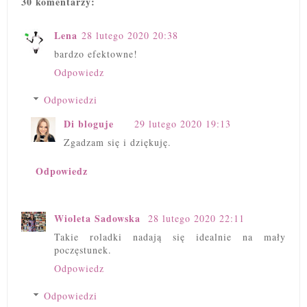
30 komentarzy:
Lena
28 lutego 2020 20:38
bardzo efektowne!
Odpowiedz
Odpowiedzi
Di bloguje
29 lutego 2020 19:13
Zgadzam się i dziękuję.
Odpowiedz
Wioleta Sadowska
28 lutego 2020 22:11
Takie roladki nadają się idealnie na mały
poczęstunek.
Odpowiedz
Odpowiedzi