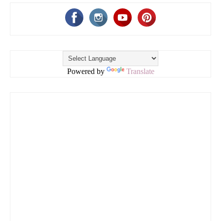
Powered by
Translate