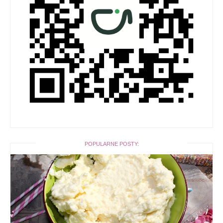
POPULARNE POSTY: