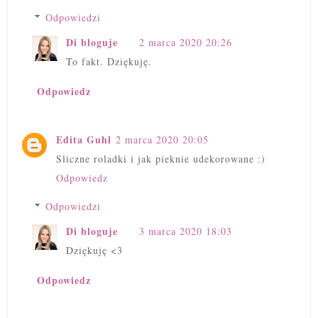
Odpowiedzi
Di bloguje
2 marca 2020 20:26
To fakt. Dziękuję.
Odpowiedz
Edita Guhl
2 marca 2020 20:05
Sliczne roladki i jak pieknie udekorowane :)
Odpowiedz
Odpowiedzi
Di bloguje
3 marca 2020 18:03
Dziękuję <3
Odpowiedz