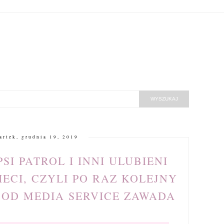
artek, grudnia 19, 2019
SI PATROL I INNI ULUBIENI
ECI, CZYLI PO RAZ KOLEJNY
 OD MEDIA SERVICE ZAWADA