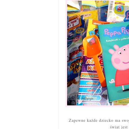
Zapewne każde dziecko ma swoje
świat jest