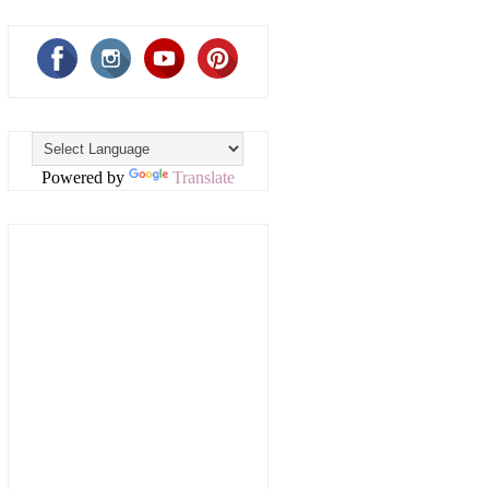
Powered by
Translate