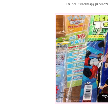
Dzieci uwielbiają przeró