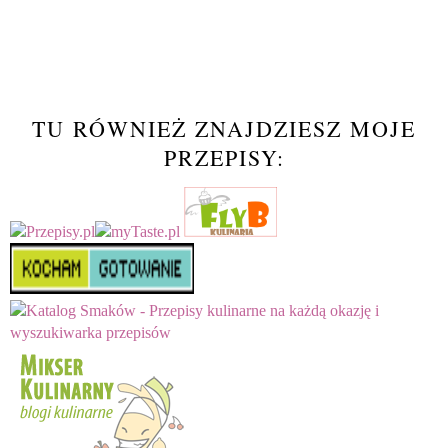
TU RÓWNIEŻ ZNAJDZIESZ MOJE
PRZEPISY: