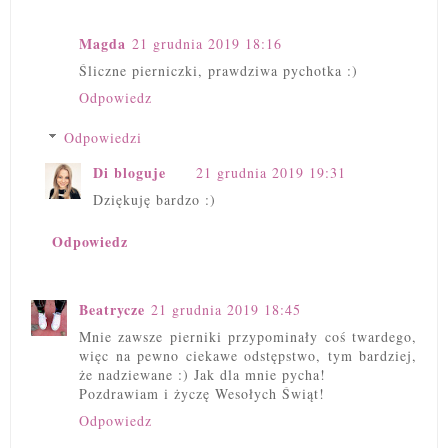
Magda
21 grudnia 2019 18:16
Śliczne pierniczki, prawdziwa pychotka :)
Odpowiedz
Odpowiedzi
Di bloguje
21 grudnia 2019 19:31
Dziękuję bardzo :)
Odpowiedz
Beatrycze
21 grudnia 2019 18:45
Mnie zawsze pierniki przypominały coś twardego,
więc na pewno ciekawe odstępstwo, tym bardziej,
że nadziewane :) Jak dla mnie pycha!
Pozdrawiam i życzę Wesołych Świąt!
Odpowiedz