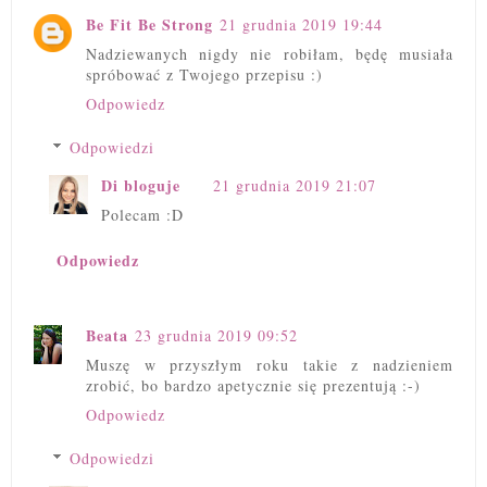
Be Fit Be Strong
21 grudnia 2019 19:44
Nadziewanych nigdy nie robiłam, będę musiała
spróbować z Twojego przepisu :)
Odpowiedz
Odpowiedzi
Di bloguje
21 grudnia 2019 21:07
Polecam :D
Odpowiedz
Beata
23 grudnia 2019 09:52
Muszę w przyszłym roku takie z nadzieniem
zrobić, bo bardzo apetycznie się prezentują :-)
Odpowiedz
Odpowiedzi