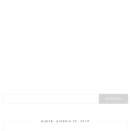
piątek, grudnia 20, 2019