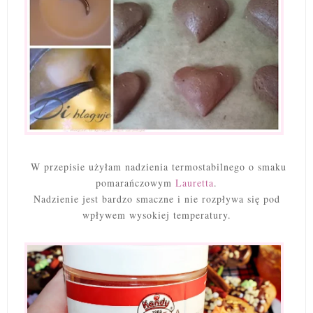
W przepisie użyłam nadzienia termostabilnego o smaku
pomarańczowym
Lauretta
.
Nadzienie jest bardzo smaczne i nie rozpływa się pod
wpływem wysokiej temperatury.