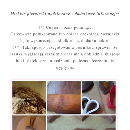
Miękkie pierniczki nadziewane - dodatkowe informacje:
(*) Cukier można pominąć.
Całkowicie polukrowane lub oblane czekoladą pierniczki
będą wystarczająco słodkie bez dodatku cukru.
(**) Taki sposób przygotowania pierników sprawia, że
ciastka wyglądają kształtnie oraz mają dokładnie sklejone
boki, dzięki czemu nadzienie podczas pieczenia nie
wypłynie.