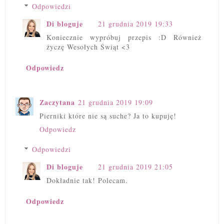
Odpowiedzi
Di bloguje
21 grudnia 2019 19:33
Koniecznie wypróbuj przepis :D Również
życzę Wesołych Świąt <3
Odpowiedz
Zaczytana
21 grudnia 2019 19:09
Pierniki które nie są suche? Ja to kupuję!
Odpowiedz
Odpowiedzi
Di bloguje
21 grudnia 2019 21:05
Dokładnie tak! Polecam.
Odpowiedz