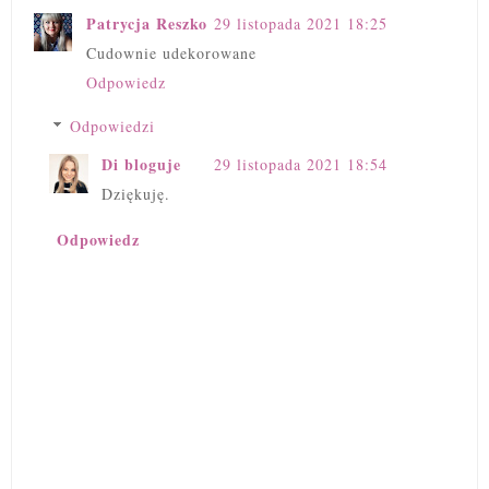
Patrycja Reszko
29 listopada 2021 18:25
Cudownie udekorowane
Odpowiedz
Odpowiedzi
Di bloguje
29 listopada 2021 18:54
Dziękuję.
Odpowiedz