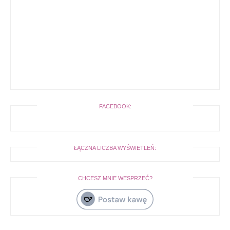
FACEBOOK:
ŁĄCZNA LICZBA WYŚWIETLEŃ:
CHCESZ MNIE WESPRZEĆ?