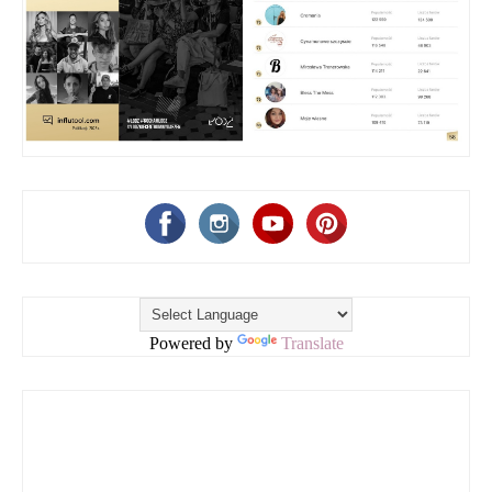
Powered by
Translate