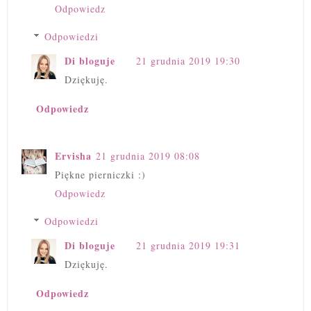
Odpowiedz
Odpowiedzi
Di bloguje
21 grudnia 2019 19:30
Dziękuję.
Odpowiedz
Ervisha
21 grudnia 2019 08:08
Piękne pierniczki :)
Odpowiedz
Odpowiedzi
Di bloguje
21 grudnia 2019 19:31
Dziękuję.
Odpowiedz