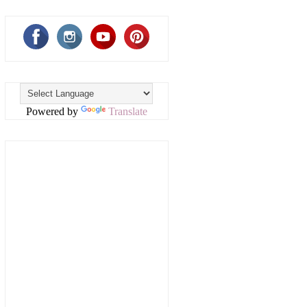
Powered by
Translate