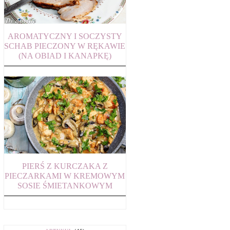
AROMATYCZNY I SOCZYSTY
SCHAB PIECZONY W RĘKAWIE
(NA OBIAD I KANAPKĘ)
PIERŚ Z KURCZAKA Z
PIECZARKAMI W KREMOWYM
SOSIE ŚMIETANKOWYM