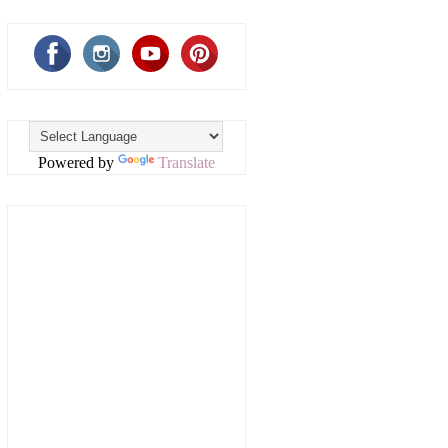
Powered by
Translate