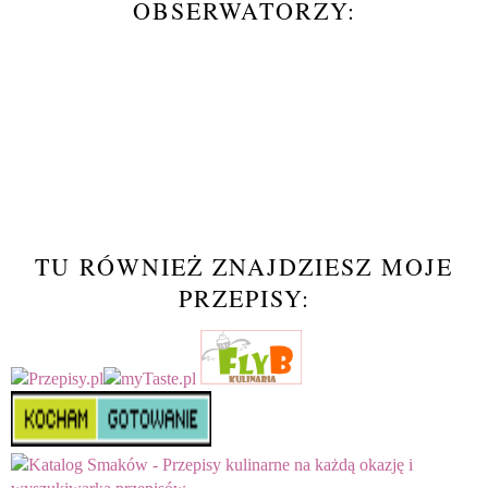
OBSERWATORZY:
TU RÓWNIEŻ ZNAJDZIESZ MOJE
PRZEPISY: