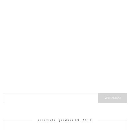
niedziela, grudnia 09, 2018