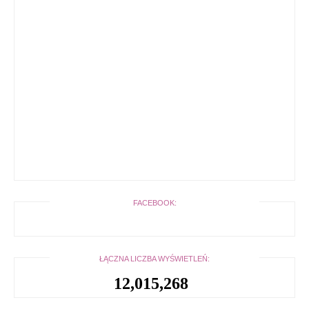
FACEBOOK:
ŁĄCZNA LICZBA WYŚWIETLEŃ:
12,015,268