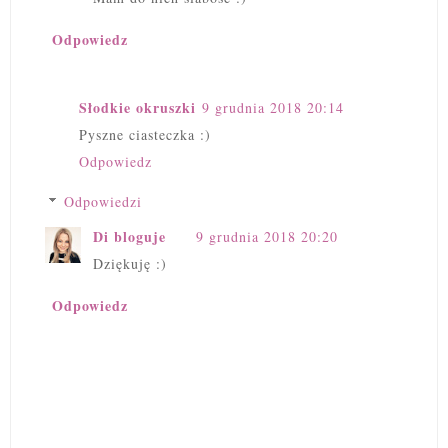
Odpowiedz
Słodkie okruszki
9 grudnia 2018 20:14
Pyszne ciasteczka :)
Odpowiedz
Odpowiedzi
Di bloguje
9 grudnia 2018 20:20
Dziękuję :)
Odpowiedz