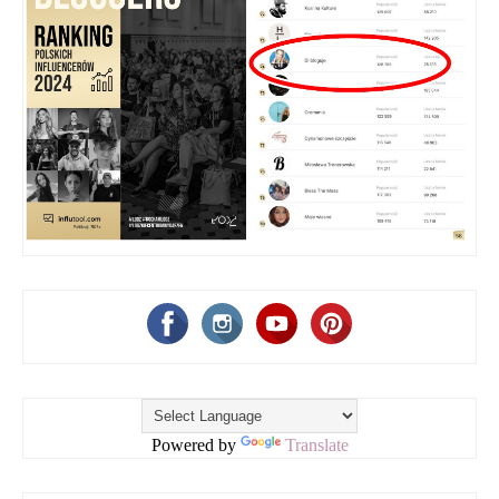
Powered by
Translate