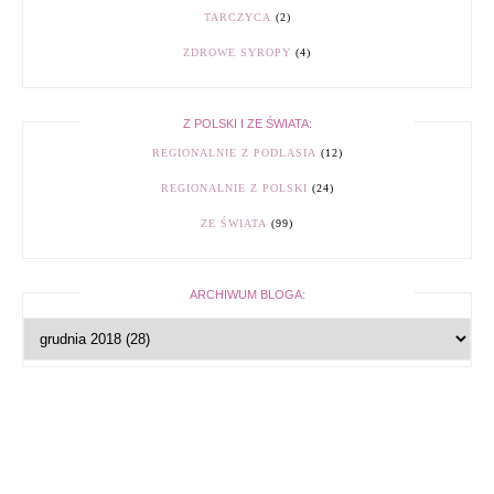
TARCZYCA
(2)
ZDROWE SYROPY
(4)
Z POLSKI I ZE ŚWIATA:
REGIONALNIE Z PODLASIA
(12)
REGIONALNIE Z POLSKI
(24)
ZE ŚWIATA
(99)
ARCHIWUM BLOGA: