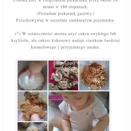
minut w 180 stopniach.
(Posiadam piekarnik gazowy.)
Przechowywać w szczelnie zamkniętym pojemniku.
(*) W ostateczności można użyć cukru zwykłego lub
ksylitolu, ale cukier kokosowy nadaje ciastkom bardziej
karmelowego i przyjemnego smaku.