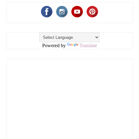
Powered by
Translate