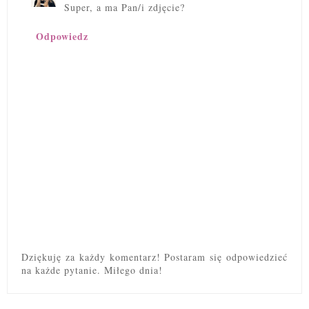
Super, a ma Pan/i zdjęcie?
Odpowiedz
Dziękuję za każdy komentarz! Postaram się odpowiedzieć
na każde pytanie. Miłego dnia!