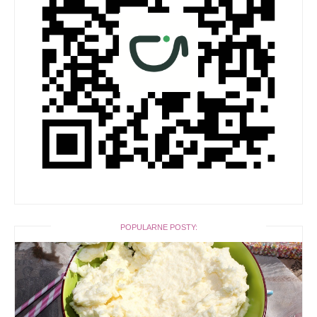
POPULARNE POSTY: