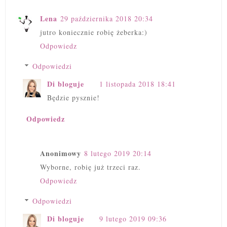
Lena
29 października 2018 20:34
jutro koniecznie robię żeberka:)
Odpowiedz
Odpowiedzi
Di bloguje
1 listopada 2018 18:41
Będzie pysznie!
Odpowiedz
Anonimowy
8 lutego 2019 20:14
Wyborne, robię już trzeci raz.
Odpowiedz
Odpowiedzi
Di bloguje
9 lutego 2019 09:36