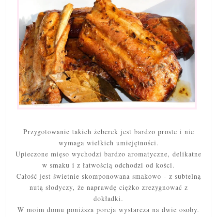
Przygotowanie takich żeberek jest bardzo proste i nie
wymaga wielkich umiejętności.
Upieczone mięso wychodzi bardzo aromatyczne, delikatne
w smaku i z łatwością odchodzi od kości.
Całość jest świetnie skomponowana smakowo - z subtelną
nutą słodyczy, że naprawdę ciężko zrezygnować z
dokładki.
W moim domu poniższa porcja wystarcza na dwie osoby.