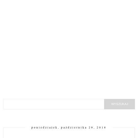
poniedziałek, października 29, 2018