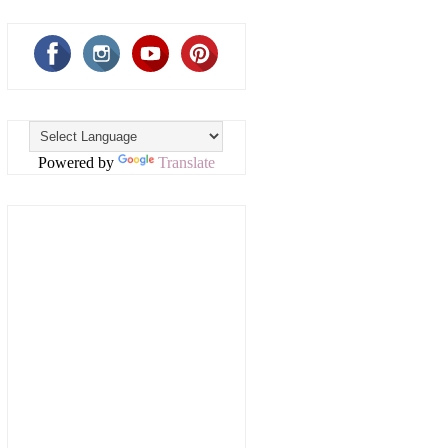
Powered by
Translate