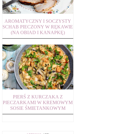
AROMATYCZNY I SOCZYSTY
SCHAB PIECZONY W RĘKAWIE
(NA OBIAD I KANAPKĘ)
PIERŚ Z KURCZAKA Z
PIECZARKAMI W KREMOWYM
SOSIE ŚMIETANKOWYM