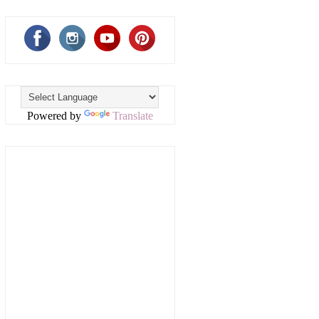
Powered by
Translate