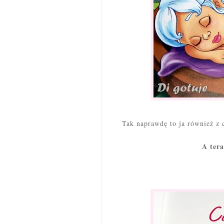
Tak naprawdę to ja również z 
A tera