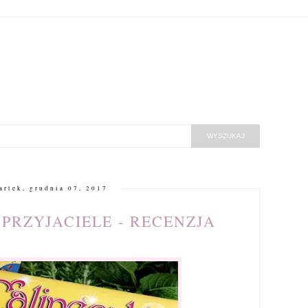
artek, grudnia 07, 2017
 PRZYJACIELE - RECENZJA