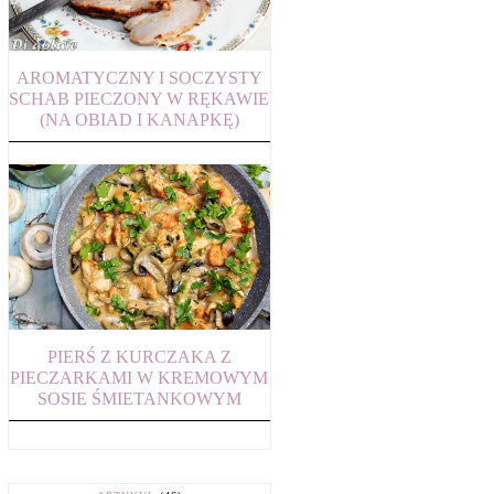
AROMATYCZNY I SOCZYSTY
SCHAB PIECZONY W RĘKAWIE
(NA OBIAD I KANAPKĘ)
PIERŚ Z KURCZAKA Z
PIECZARKAMI W KREMOWYM
SOSIE ŚMIETANKOWYM