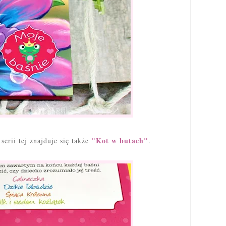
"Kot w butach"
serii tej znajduje się także
.