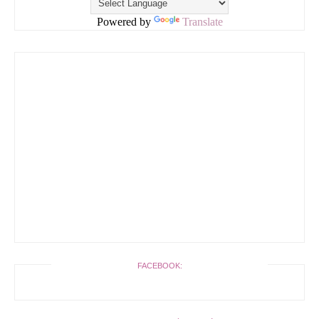
Powered by
Translate
FACEBOOK: