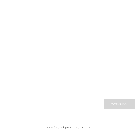
środa, lipca 12, 2017