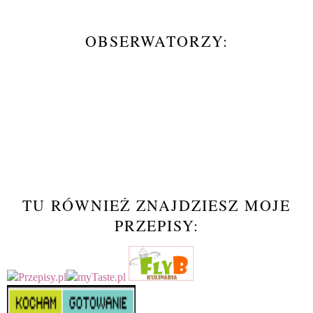
OBSERWATORZY:
TU RÓWNIEŻ ZNAJDZIESZ MOJE
PRZEPISY: