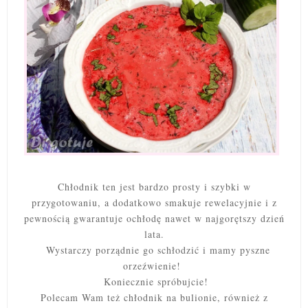
Chłodnik ten jest bardzo prosty i szybki w
przygotowaniu, a dodatkowo smakuje rewelacyjnie i z
pewnością gwarantuje ochłodę nawet w najgorętszy dzień
lata.
Wystarczy porządnie go schłodzić i mamy pyszne
orzeźwienie!
Koniecznie spróbujcie!
Polecam Wam też chłodnik na bulionie, również z