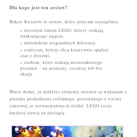
Dla kogo jest ten zestaw?
Bukiet Kwiatów to zestaw, który polecam szczególnie:
dorosłym fanom LEGO, którzy szukają
relaksującego zajęcia,
miłośnikom oryginalnych dekoracji,
rodzicom, którzy chcą kreatywnie spędzić
czas z dziećmi,
osobom, które szukają nietuzinkowego
prezentu – na urodziny, rocznicę lub bez
okazji.
Warto dodać, że niektóre elementy zestawu są wykonane z
plastiku pochodzenia roślinnego, pozyskanego z trzciny
cukrowej ze zrównoważonych źródeł. LEGO coraz
bardziej stawia na ekologię.