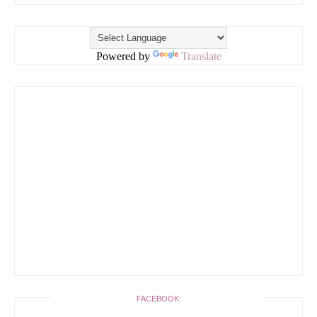
Powered by
Translate
FACEBOOK: