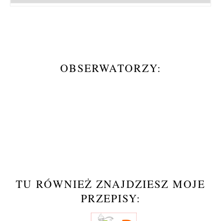
OBSERWATORZY:
TU RÓWNIEŻ ZNAJDZIESZ MOJE
PRZEPISY: