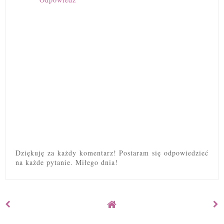
Dziękuję za każdy komentarz! Postaram się odpowiedzieć
na każde pytanie. Miłego dnia!