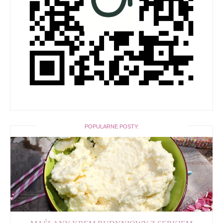
POPULARNE POSTY: