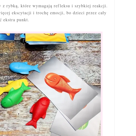
z rybką, które wymagają refleksu i szybkiej reakcji.
ięcej ekscytacji i trochę emocji, bo dzieci przez cały
ć ekstra punkt.