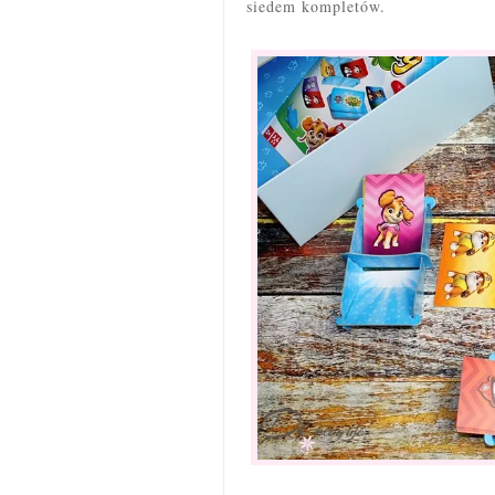
siedem kompletów.