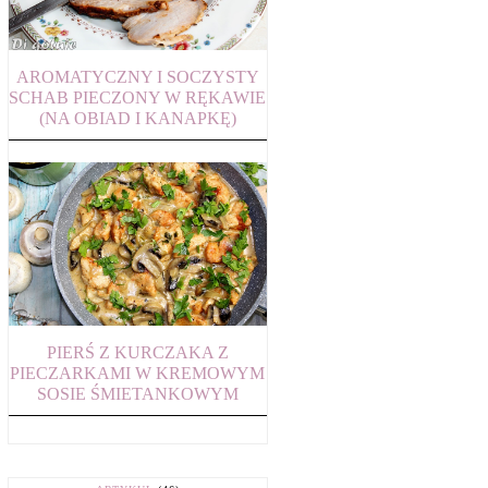
AROMATYCZNY I SOCZYSTY
SCHAB PIECZONY W RĘKAWIE
(NA OBIAD I KANAPKĘ)
PIERŚ Z KURCZAKA Z
PIECZARKAMI W KREMOWYM
SOSIE ŚMIETANKOWYM