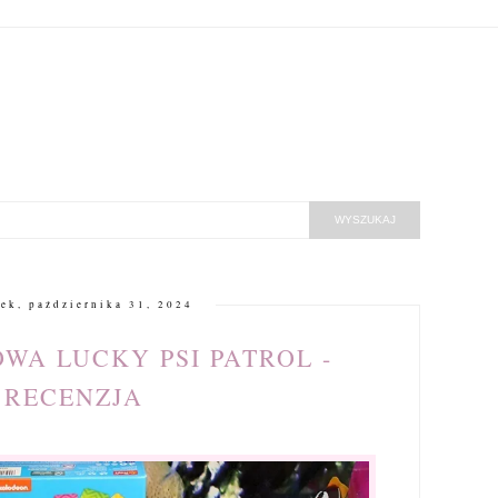
ek, października 31, 2024
WA LUCKY PSI PATROL -
RECENZJA