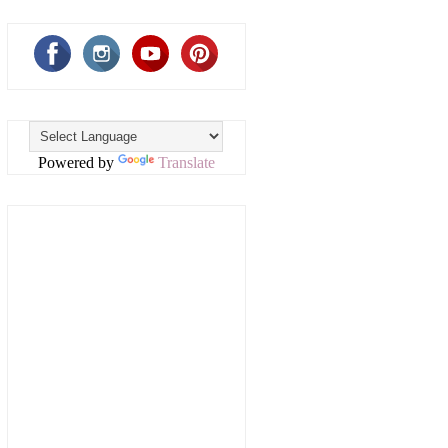
Powered by
Translate