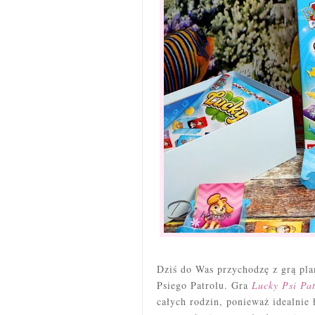
Dziś do Was przychodzę z grą pla
Psiego Patrolu. Gra
Lucky Psi Pat
całych rodzin, ponieważ idealnie 