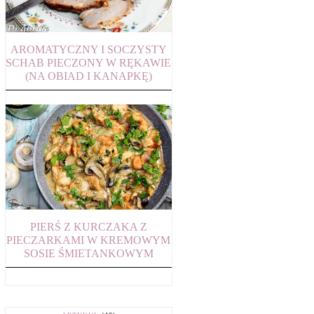
AROMATYCZNY I SOCZYSTY
SCHAB PIECZONY W RĘKAWIE
(NA OBIAD I KANAPKĘ)
PIERŚ Z KURCZAKA Z
PIECZARKAMI W KREMOWYM
SOSIE ŚMIETANKOWYM