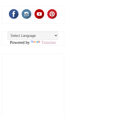
Powered by
Translate