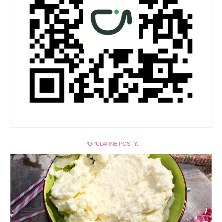
POPULARNE POSTY: