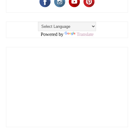
Powered by
Translate