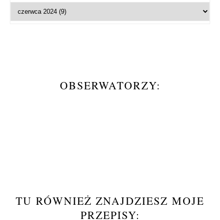
OBSERWATORZY:
TU RÓWNIEŻ ZNAJDZIESZ MOJE
PRZEPISY: