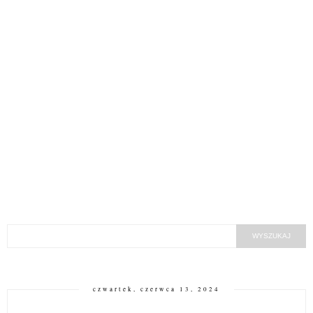
czwartek, czerwca 13, 2024