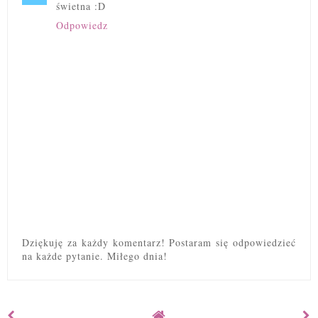
świetna :D
Odpowiedz
Dziękuję za każdy komentarz! Postaram się odpowiedzieć
na każde pytanie. Miłego dnia!