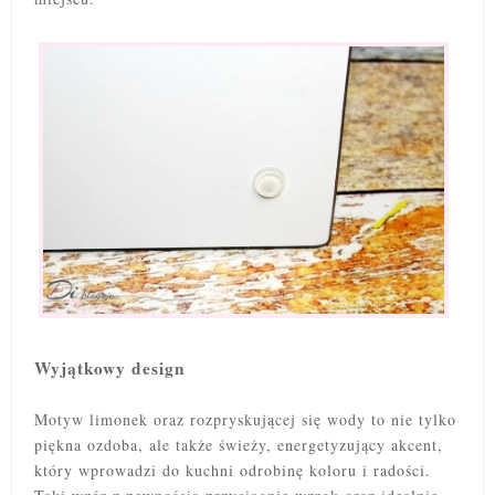
Wyjątkowy design
Motyw limonek oraz rozpryskującej się wody to nie tylko
piękna ozdoba, ale także świeży, energetyzujący akcent,
który wprowadzi do kuchni odrobinę koloru i radości.