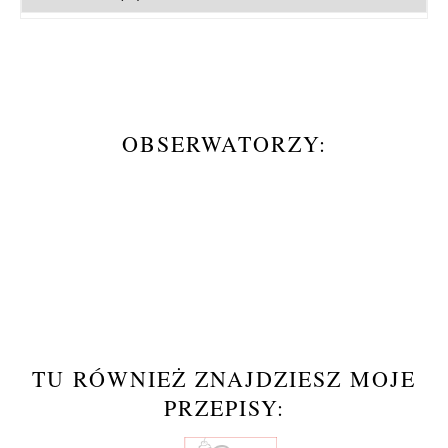
OBSERWATORZY:
TU RÓWNIEŻ ZNAJDZIESZ MOJE
PRZEPISY: