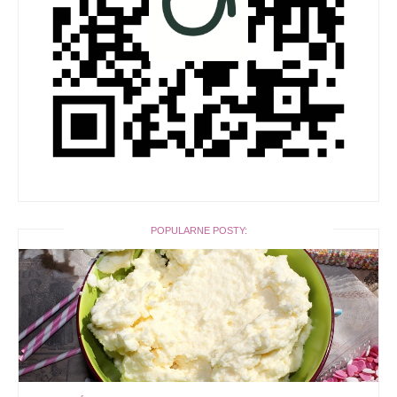
POPULARNE POSTY: