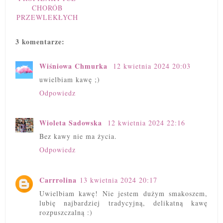
CHORÓB
PRZEWLEKŁYCH
3 komentarze:
Wiśniowa Chmurka
12 kwietnia 2024 20:03
uwielbiam kawę ;)
Odpowiedz
Wioleta Sadowska
12 kwietnia 2024 22:16
Bez kawy nie ma życia.
Odpowiedz
Carrrolina
13 kwietnia 2024 20:17
Uwielbiam kawę! Nie jestem dużym smakoszem,
lubię najbardziej tradycyjną, delikatną kawę
rozpuszczalną :)