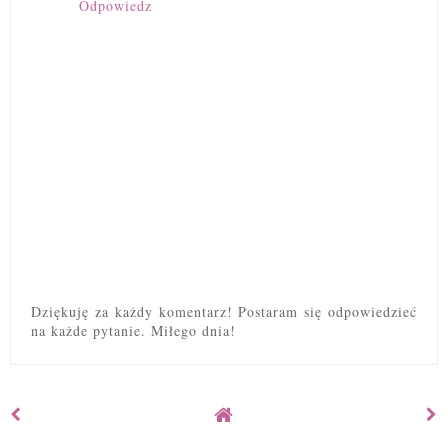
Odpowiedz
Dziękuję za każdy komentarz! Postaram się odpowiedzieć
na każde pytanie. Miłego dnia!