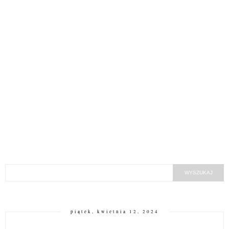
piątek, kwietnia 12, 2024