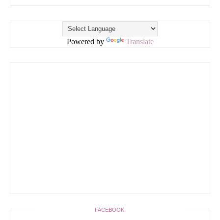
Powered by
Translate
FACEBOOK: