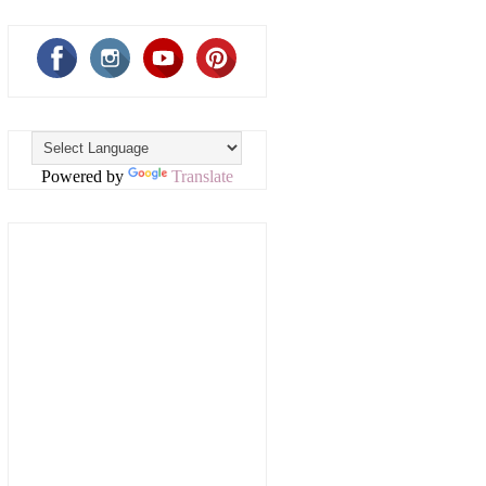
Powered by
Translate