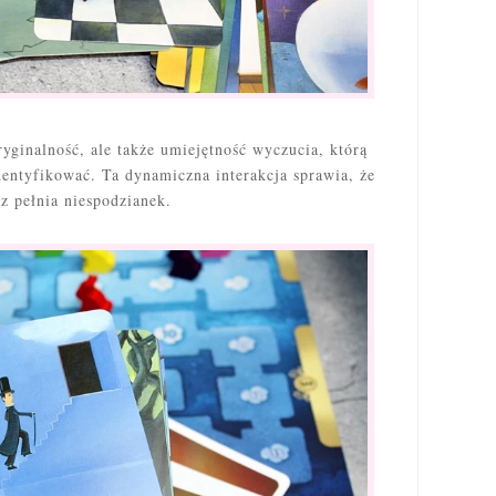
oryginalność, ale także umiejętność wyczucia, którą
dentyfikować. Ta dynamiczna interakcja sprawia, że
z pełnia niespodzianek.