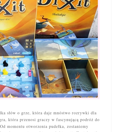
ka słów o grze, która daje mnóstwo rozrywki dla
ra, która przenosi graczy w fascynującą podróż do
. Od momentu otworzenia pudełka, zostaniemy