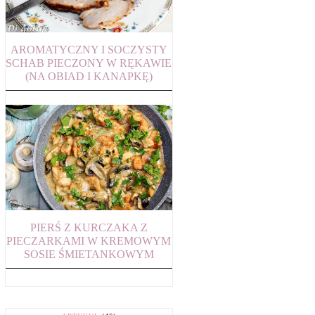
AROMATYCZNY I SOCZYSTY
SCHAB PIECZONY W RĘKAWIE
(NA OBIAD I KANAPKĘ)
PIERŚ Z KURCZAKA Z
PIECZARKAMI W KREMOWYM
SOSIE ŚMIETANKOWYM