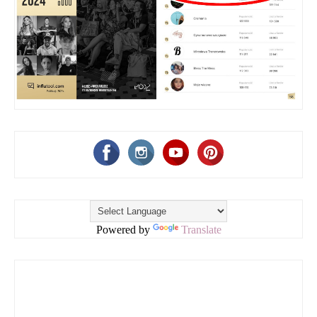
Powered by
Translate