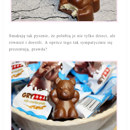
Smakują tak pysznie, że polubią je nie tylko dzieci, ale
również i dorośli. A oprócz tego tak sympatycznie się
prezentują, prawda?