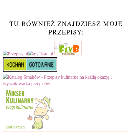
TU RÓWNIEŻ ZNAJDZIESZ MOJE
PRZEPISY: