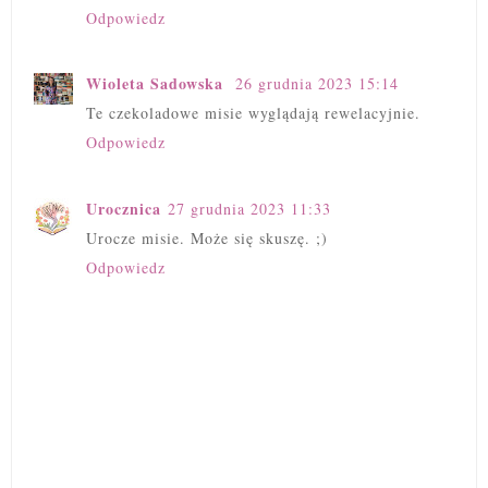
Odpowiedz
Wioleta Sadowska
26 grudnia 2023 15:14
Te czekoladowe misie wyglądają rewelacyjnie.
Odpowiedz
Urocznica
27 grudnia 2023 11:33
Urocze misie. Może się skuszę. ;)
Odpowiedz