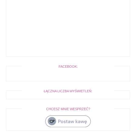
FACEBOOK:
ŁĄCZNA LICZBA WYŚWIETLEŃ:
CHCESZ MNIE WESPRZEĆ?