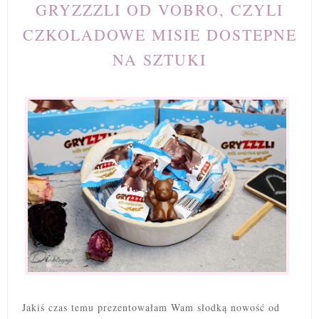
GRYZZZLI OD VOBRO, CZYLI
CZKOLADOWE MISIE DOSTEPNE
NA SZTUKI
Jakiś czas temu prezentowałam Wam słodką nowość od