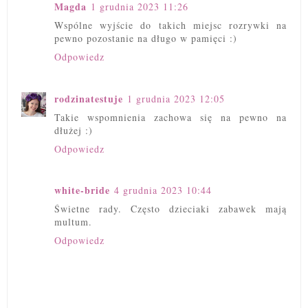
Magda
1 grudnia 2023 11:26
Wspólne wyjście do takich miejsc rozrywki na
pewno pozostanie na długo w pamięci :)
Odpowiedz
rodzinatestuje
1 grudnia 2023 12:05
Takie wspomnienia zachowa się na pewno na
dłużej :)
Odpowiedz
white-bride
4 grudnia 2023 10:44
Świetne rady. Często dzieciaki zabawek mają
multum.
Odpowiedz