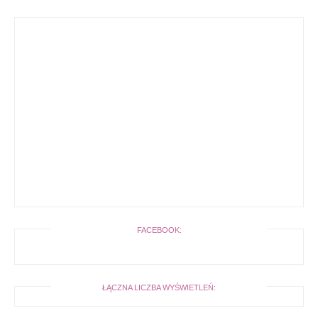
FACEBOOK:
ŁĄCZNA LICZBA WYŚWIETLEŃ: