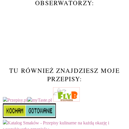
OBSERWATORZY:
TU RÓWNIEŻ ZNAJDZIESZ MOJE
PRZEPISY: