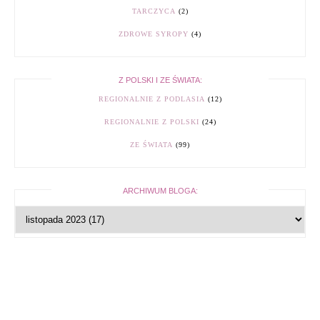
TARCZYCA
(2)
ZDROWE SYROPY
(4)
Z POLSKI I ZE ŚWIATA:
REGIONALNIE Z PODLASIA
(12)
REGIONALNIE Z POLSKI
(24)
ZE ŚWIATA
(99)
ARCHIWUM BLOGA: