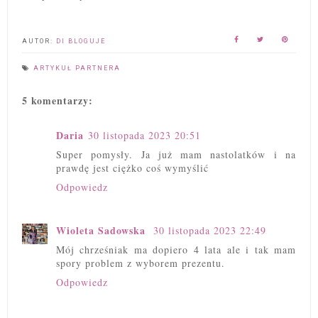
AUTOR:
DI BLOGUJE
ARTYKUŁ PARTNERA
5 komentarzy:
Daria
30 listopada 2023 20:51
Super pomysły. Ja już mam nastolatków i na
prawdę jest ciężko coś wymyślić
Odpowiedz
Wioleta Sadowska
30 listopada 2023 22:49
Mój chrześniak ma dopiero 4 lata ale i tak mam
spory problem z wyborem prezentu.
Odpowiedz