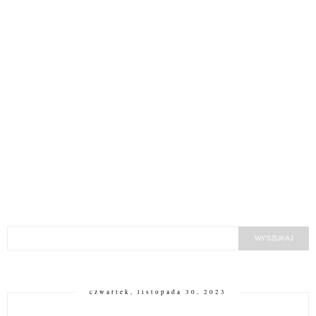
czwartek, listopada 30, 2023