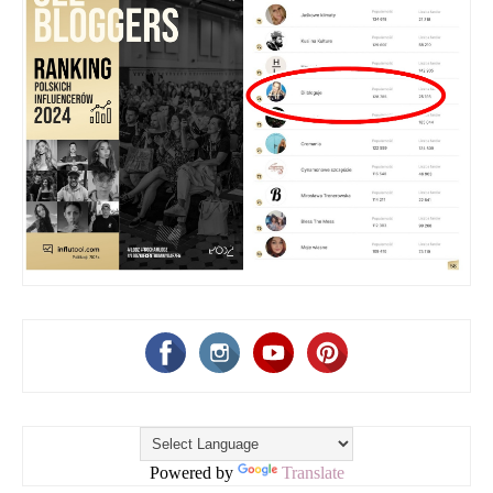
Powered by
Translate