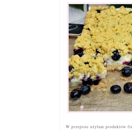
W przepisie użyłam produktów f