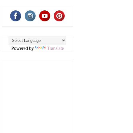
Powered by
Translate