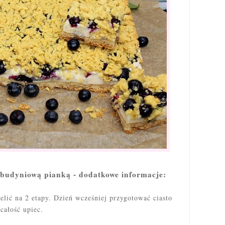
 budyniową pianką - dodatkowe informacje:
elić na 2 etapy. Dzień wcześniej przygotować ciasto
całość upiec.