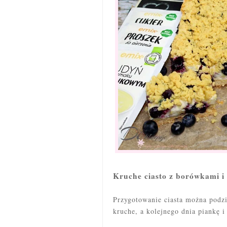
Kruche ciasto z borówkami i
Przygotowanie ciasta można podzi
kruche, a kolejnego dnia piankę i 