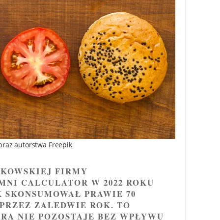
raz autorstwa Freepik
KOWSKIEJ FIRMY
MNI CALCULATOR W 2022 ROKU
K SKONSUMOWAŁ PRAWIE 70
PRZEZ ZALEDWIE ROK. TO
RA NIE POZOSTAJE BEZ WPŁYWU