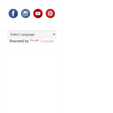
Powered by
Translate