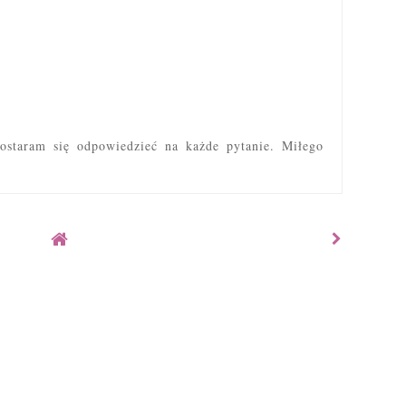
ostaram się odpowiedzieć na każde pytanie. Miłego