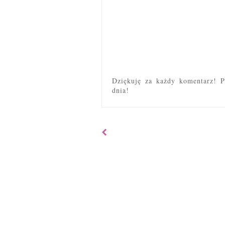
Dziękuję za każdy komentarz! P
dnia!