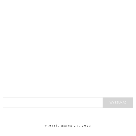
wtorek, marca 21, 2023