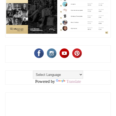
Powered by
Translate