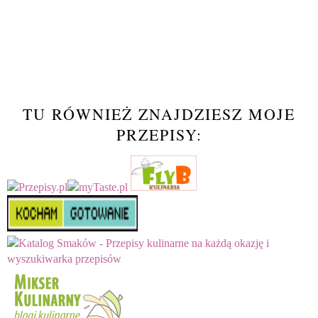
TU RÓWNIEŻ ZNAJDZIESZ MOJE
PRZEPISY: