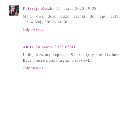
Patrycja Reszko
21 marca 2023 19:08
Mam dwa dość duże garnki do tego celu,
sprawdzają się świetnie
Odpowiedz
Anita
28 marca 2023 05:41
Lubię kiszoną kapustę. Sama nigdy nie kisiłam.
Będę musiała zapamiętać wskazówki
Odpowiedz