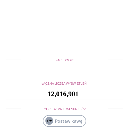
FACEBOOK:
ŁĄCZNA LICZBA WYŚWIETLEŃ:
12,016,901
CHCESZ MNIE WESPRZEĆ?