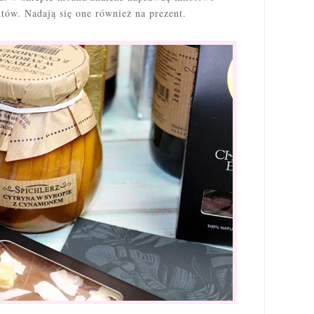
któw. Nadają się one również na prezent.