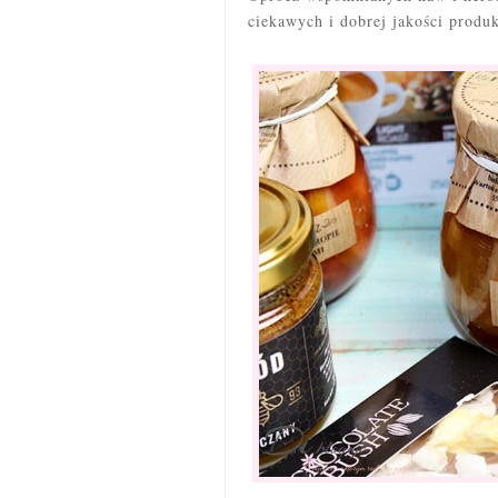
ciekawych i dobrej jakości produ