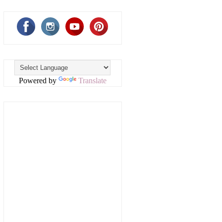
Powered by
Translate