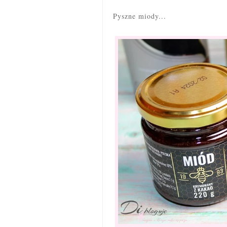
Pyszne miody...