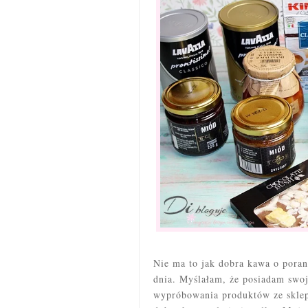
Nie ma to jak dobra kawa o pora
dnia. Myślałam, że posiadam swoj
wypróbowania produktów ze skl