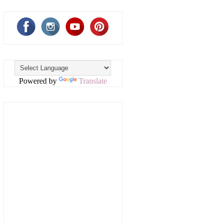
Powered by
Translate