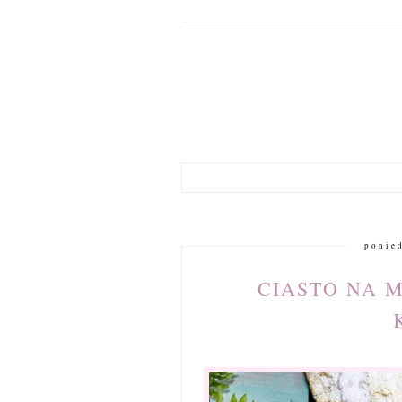
ponied
CIASTO NA 