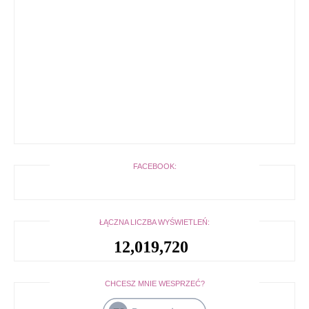
FACEBOOK:
ŁĄCZNA LICZBA WYŚWIETLEŃ:
12,019,720
CHCESZ MNIE WESPRZEĆ?