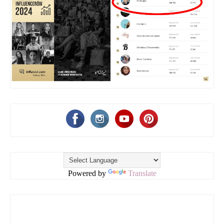
Powered by
Translate