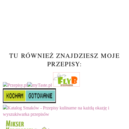
TU RÓWNIEŻ ZNAJDZIESZ MOJE
PRZEPISY: