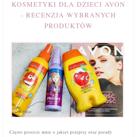
KOSMETYKI DLA DZIECI AVON
- RECENZJA WYBRANYCH
PRODUKTÓW
Często prosicie mnie o jakieś przepisy oraz porady