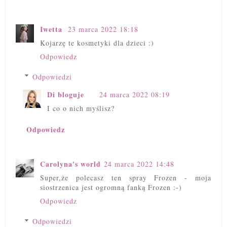
Iwetta
23 marca 2022 18:18
Kojarzę te kosmetyki dla dzieci :)
Odpowiedz
Odpowiedzi
Di bloguje
24 marca 2022 08:19
I co o nich myślisz?
Odpowiedz
Carolyna's world
24 marca 2022 14:48
Super,że polecasz ten spray Frozen - moja
siostrzenica jest ogromną fanką Frozen :-)
Odpowiedz
Odpowiedzi