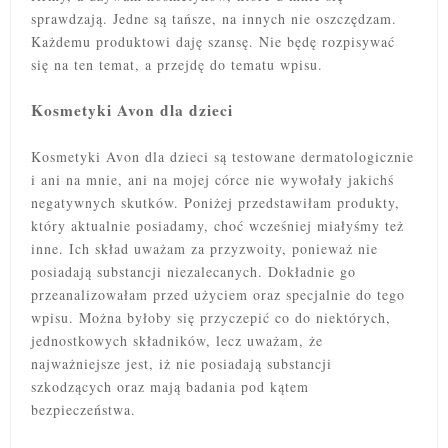
sprawdzają. Jedne są tańsze, na innych nie oszczędzam.
Każdemu produktowi daję szansę. Nie będę rozpisywać
się na ten temat, a przejdę do tematu wpisu.
Kosmetyki Avon dla dzieci
Kosmetyki Avon dla dzieci są testowane dermatologicznie
i ani na mnie, ani na mojej córce nie wywołały jakichś
negatywnych skutków. Poniżej przedstawiłam produkty,
który aktualnie posiadamy, choć wcześniej miałyśmy też
inne. Ich skład uważam za przyzwoity, ponieważ nie
posiadają substancji niezalecanych. Dokładnie go
przeanalizowałam przed użyciem oraz specjalnie do tego
wpisu. Można byłoby się przyczepić co do niektórych,
jednostkowych składników, lecz uważam, że
najważniejsze jest, iż nie posiadają substancji
szkodzących oraz mają badania pod kątem
bezpieczeństwa.