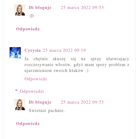
Di bloguje
25 marca 2022 09:53
:D
Odpowiedz
Cyrysia
25 marca 2022 09:19
Ja chętnie skuszę się na spray ułatwiający
rozczesywanie włosów, gdyż mam spory problem z
ujarzmieniem swoich kłaków :)
Odpowiedz
Odpowiedzi
Di bloguje
25 marca 2022 09:55
Świetnie pachnie.
Odpowiedz