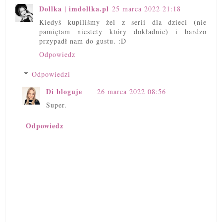
Dollka | imdollka.pl
25 marca 2022 21:18
Kiedyś kupiliśmy żel z serii dla dzieci (nie
pamiętam niestety który dokładnie) i bardzo
przypadł nam do gustu. :D
Odpowiedz
Odpowiedzi
Di bloguje
26 marca 2022 08:56
Super.
Odpowiedz