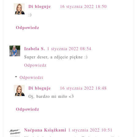
Di bloguje
16 stycznia 2022 18:50
:)
Odpowiedz
Izabela S.
1 stycznia 2022 08:54
Super deser, a zdjęcie piękne :)
Odpowiedz
Odpowiedzi
Di bloguje
16 stycznia 2022 18:48
Oj, bardzo mi miło <3
Odpowiedz
Naćpana Książkami
1 stycznia 2022 10:51