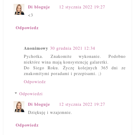
Di bloguje
12 stycznia 2022 19:27
<3
Odpowiedz
Anonimowy
30 grudnia 2021 12:34
Pychotka. Znakomite wykonanie. Podobno
niektóre wina mają konsystencję galaretki.
Do Siego Roku. Życzę kolejnych 365 dni ze
znakomitymi poradami i przepisami. ;)
Odpowiedz
Odpowiedzi
Di bloguje
12 stycznia 2022 19:27
Dziękuję i wzajemnie.
Odpowiedz