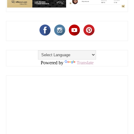
Powered by
Translate