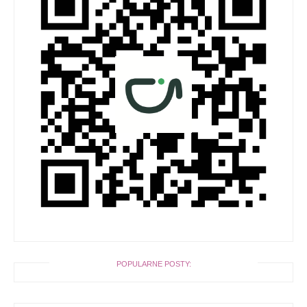
POPULARNE POSTY: