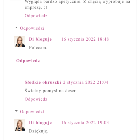
Wygląda bardzo apetycznie. Z chęcią wypróbuje na
imprezę. ;)
Odpowiedz
Odpowiedzi
Di bloguje
16 stycznia 2022 18:48
Polecam.
Odpowiedz
Słodkie okruszki
2 stycznia 2022 21:04
Świetny pomysł na deser
Odpowiedz
Odpowiedzi
Di bloguje
16 stycznia 2022 19:03
Dziękuję.