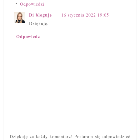
Odpowiedzi
Di bloguje
16 stycznia 2022 19:05
Dziękuję.
Odpowiedz
Dziękuję za każdy komentarz! Postaram się odpowiedzieć