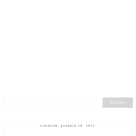
czwartek, grudnia 30, 2021