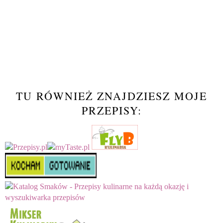
TU RÓWNIEŻ ZNAJDZIESZ MOJE
PRZEPISY: