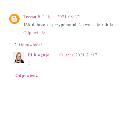
Teresa S
2 lipca 2021 08:27
JAk dobrze ze przypomniałaśdawno nie robiłam
Odpowiedz
Odpowiedzi
Di bloguje
10 lipca 2021 21:17
:)
Odpowiedz