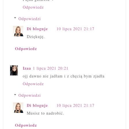
Odpowiedz
Odpowiedzi
Di bloguje
10 lipca 2021 21:17
Dziękuję.
Odpowiedz
Izaa
1 lipca 2021 20:21
ojj dawno nie jadłam i z chęcią bym zjadła
Odpowiedz
Odpowiedzi
Di bloguje
10 lipca 2021 21:17
Musisz to nadrobić.
Odpowiedz