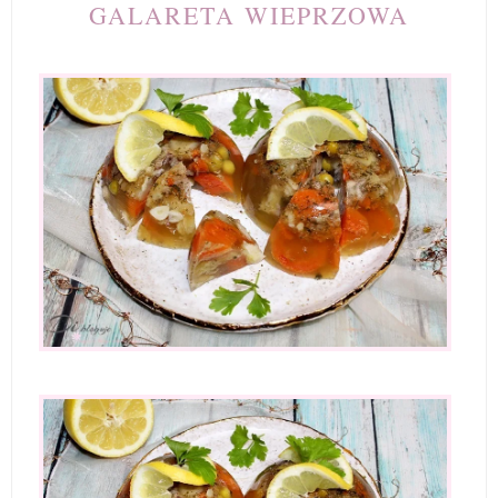
GALARETA WIEPRZOWA