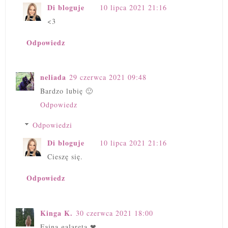
Di bloguje
10 lipca 2021 21:16
<3
Odpowiedz
neliada
29 czerwca 2021 09:48
Bardzo lubię 🙂
Odpowiedz
Odpowiedzi
Di bloguje
10 lipca 2021 21:16
Cieszę się.
Odpowiedz
Kinga K.
30 czerwca 2021 18:00
Fajna galareta ❤