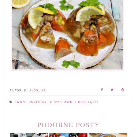
AUTOR:
DI BLOGUJE
DAWNE PRZEPISY
,
PRZYSTAWKI I PRZEKĄSKI
PODOBNE POSTY