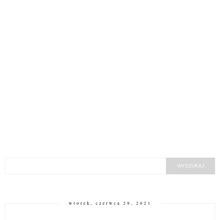
wtorek, czerwca 29, 2021