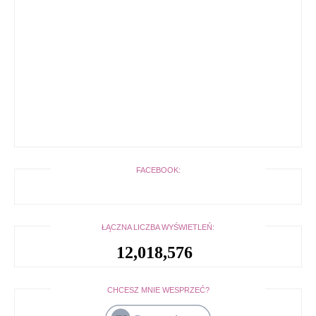
FACEBOOK:
ŁĄCZNA LICZBA WYŚWIETLEŃ:
12,018,576
CHCESZ MNIE WESPRZEĆ?