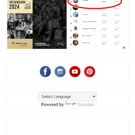
Powered by
Translate