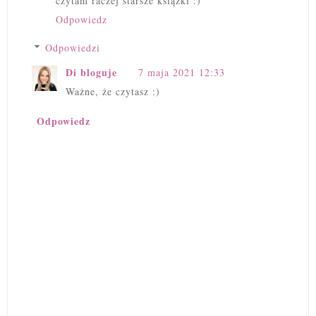
czytam raczej starsze książki :)
Odpowiedz
Odpowiedzi
Di bloguje
7 maja 2021 12:33
Ważne, że czytasz :)
Odpowiedz