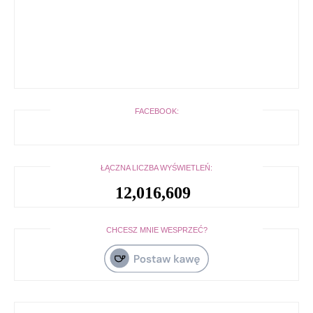
FACEBOOK:
ŁĄCZNA LICZBA WYŚWIETLEŃ:
12,016,609
CHCESZ MNIE WESPRZEĆ?