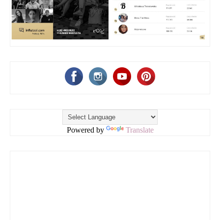
Powered by
Translate