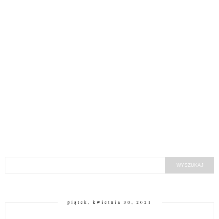
piątek, kwietnia 30, 2021