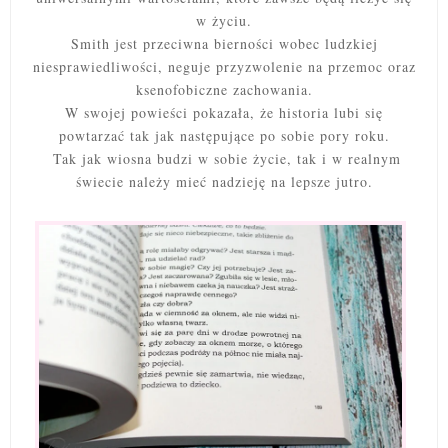
w życiu.
Smith jest przeciwna bierności wobec ludzkiej
niesprawiedliwości, neguje przyzwolenie na przemoc oraz
ksenofobiczne zachowania.
W swojej powieści pokazała, że historia lubi się
powtarzać tak jak następujące po sobie pory roku.
Tak jak wiosna budzi w sobie życie, tak i w realnym
świecie należy mieć nadzieję na lepsze jutro.