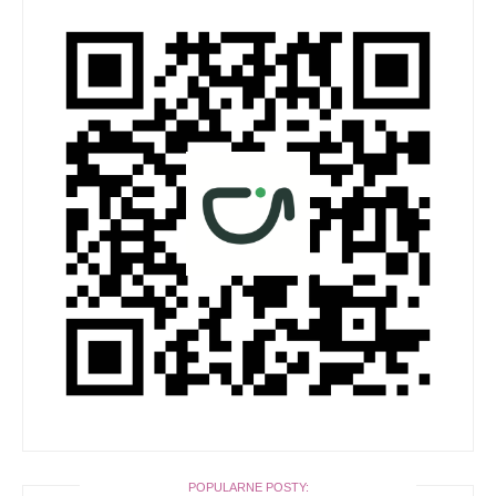
POPULARNE POSTY: