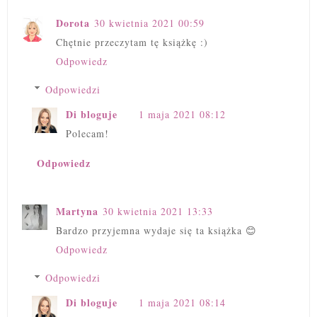
Dorota
30 kwietnia 2021 00:59
Chętnie przeczytam tę książkę :)
Odpowiedz
Odpowiedzi
Di bloguje
1 maja 2021 08:12
Polecam!
Odpowiedz
Martyna
30 kwietnia 2021 13:33
Bardzo przyjemna wydaje się ta książka 😊
Odpowiedz
Odpowiedzi
Di bloguje
1 maja 2021 08:14