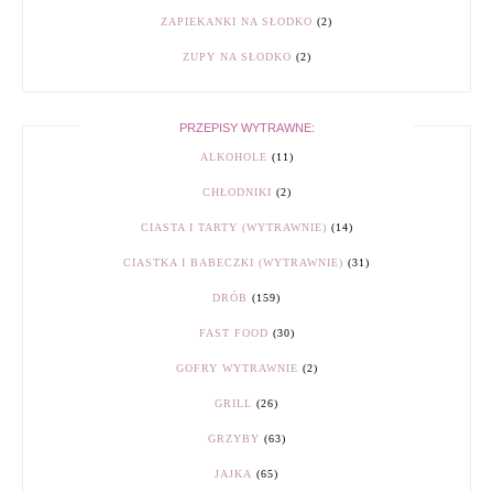
ZAPIEKANKI NA SŁODKO
(2)
ZUPY NA SŁODKO
(2)
PRZEPISY WYTRAWNE:
ALKOHOLE
(11)
CHŁODNIKI
(2)
CIASTA I TARTY (WYTRAWNIE)
(14)
CIASTKA I BABECZKI (WYTRAWNIE)
(31)
DRÓB
(159)
FAST FOOD
(30)
GOFRY WYTRAWNIE
(2)
GRILL
(26)
GRZYBY
(63)
JAJKA
(65)