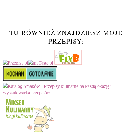
TU RÓWNIEŻ ZNAJDZIESZ MOJE
PRZEPISY: