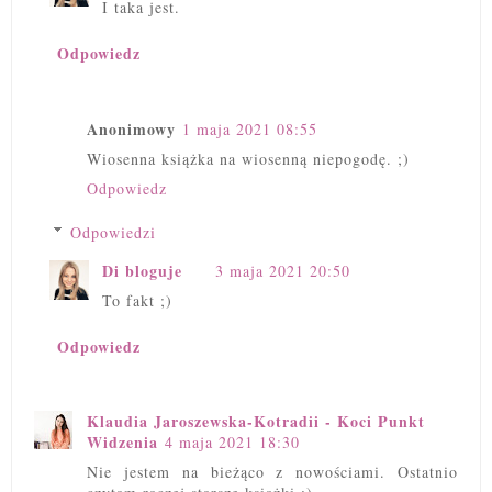
I taka jest.
Odpowiedz
Anonimowy
1 maja 2021 08:55
Wiosenna książka na wiosenną niepogodę. ;)
Odpowiedz
Odpowiedzi
Di bloguje
3 maja 2021 20:50
To fakt ;)
Odpowiedz
Klaudia Jaroszewska-Kotradii - Koci Punkt
Widzenia
4 maja 2021 18:30
Nie jestem na bieżąco z nowościami. Ostatnio