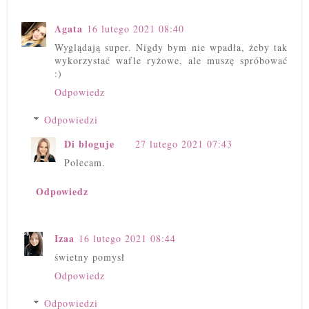
Agata
16 lutego 2021 08:40
Wyglądają super. Nigdy bym nie wpadła, żeby tak
wykorzystać wafle ryżowe, ale muszę spróbować
:)
Odpowiedz
Odpowiedzi
Di bloguje
27 lutego 2021 07:43
Polecam.
Odpowiedz
Izaa
16 lutego 2021 08:44
świetny pomysł
Odpowiedz
Odpowiedzi