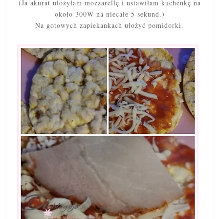
(Ja akurat ułożyłam mozzarellę i ustawiłam kuchenkę na
około 300W na niecałe 5 sekund.)
Na gotowych zapiekankach ułożyć pomidorki.