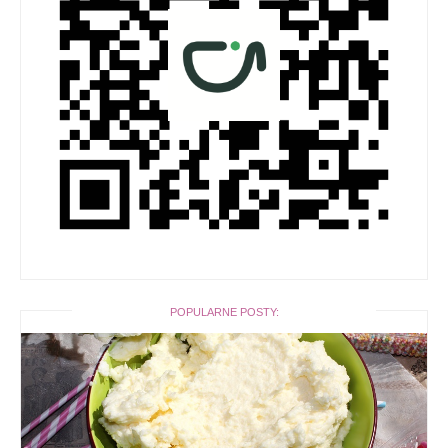
POPULARNE POSTY: