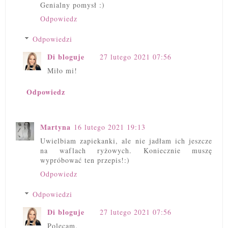
Genialny pomysł :)
Odpowiedz
Odpowiedzi
Di bloguje
27 lutego 2021 07:56
Miło mi!
Odpowiedz
Martyna
16 lutego 2021 19:13
Uwielbiam zapiekanki, ale nie jadłam ich jeszcze
na waflach ryżowych. Koniecznie muszę
wypróbować ten przepis!:)
Odpowiedz
Odpowiedzi
Di bloguje
27 lutego 2021 07:56
Polecam.