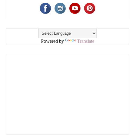
Powered by
Translate