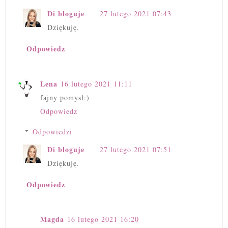
Di bloguje
27 lutego 2021 07:43
Dziękuję.
Odpowiedz
Lena
16 lutego 2021 11:11
fajny pomysł:)
Odpowiedz
Odpowiedzi
Di bloguje
27 lutego 2021 07:51
Dziękuję.
Odpowiedz
Magda
16 lutego 2021 16:20