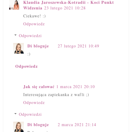
Klaudia Jaroszewska-Kotradii - Koci Punkt
Widzenia
23 lutego 2021 10:28
Ciekawe! :)
Odpowiedz
Odpowiedzi
Di bloguje
27 lutego 2021 10:49
:)
Odpowiedz
Jak się całować
1 marca 2021 20:10
Interesująca zapiekanka z wafli ;)
Odpowiedz
Odpowiedzi
Di bloguje
2 marca 2021 21:14