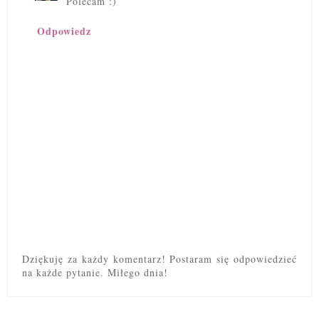
Polecam :)
Odpowiedz
Dziękuję za każdy komentarz! Postaram się odpowiedzieć
na każde pytanie. Miłego dnia!