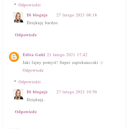
Odpowiedzi
Di bloguje
27 lutego 2021 08:18
Dziękuję bardzo.
Odpowiedz
Edita Guhl
21 lutego 2021 17:42
Jaki fajny pomysl! Super zapiekaneczki :)
Odpowiedz
Odpowiedzi
Di bloguje
27 lutego 2021 10:50
Dziękuję.
Odpowiedz