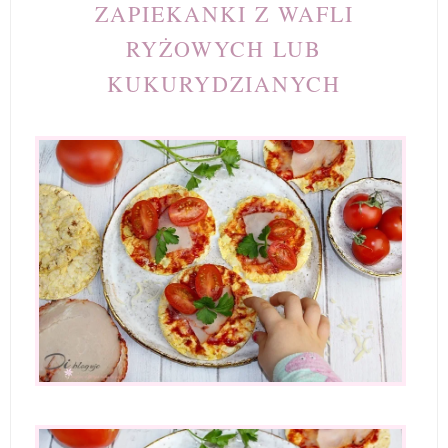
ZAPIEKANKI Z WAFLI
RYŻOWYCH LUB
KUKURYDZIANYCH