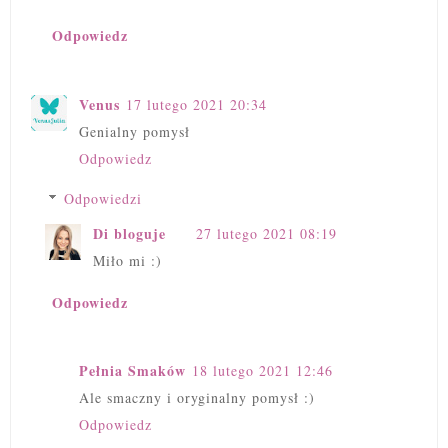
Odpowiedz
Venus
17 lutego 2021 20:34
Genialny pomysł
Odpowiedz
Odpowiedzi
Di bloguje
27 lutego 2021 08:19
Miło mi :)
Odpowiedz
Pełnia Smaków
18 lutego 2021 12:46
Ale smaczny i oryginalny pomysł :)
Odpowiedz