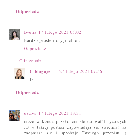
Odpowiedz
Iwona
17 lutego 2021 05:02
Bardzo proste i oryginalne :)
Odpowiedz
Odpowiedzi
Di bloguje
27 lutego 2021 07:56
:D
Odpowiedz
ustiva
17 lutego 2021 19:31
moze w koncu przekonam sie do wafli ryzowych
:D w takiej postaci zapowiadaja sie swietnie! az
zaopatrze sie i sprobuje Twojego przepisu :)