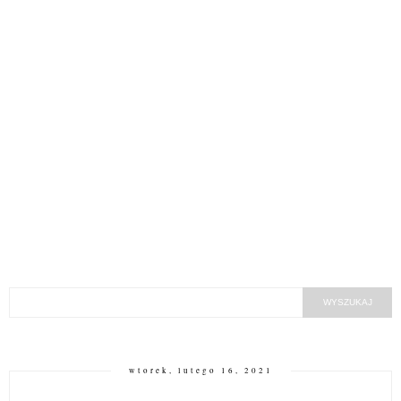
wtorek, lutego 16, 2021