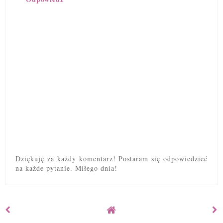
Dziękuję za każdy komentarz! Postaram się odpowiedzieć
na każde pytanie. Miłego dnia!