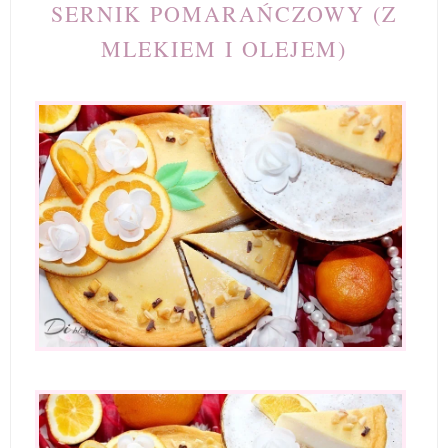
SERNIK POMARAŃCZOWY (Z
MLEKIEM I OLEJEM)