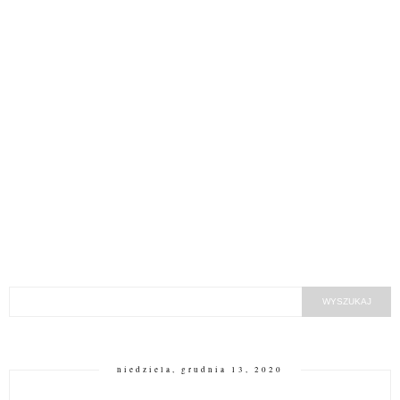
niedziela, grudnia 13, 2020