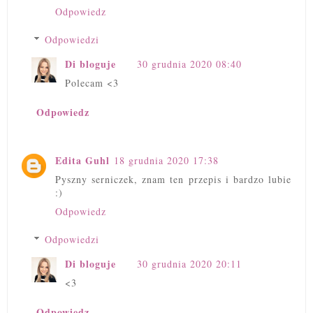
Odpowiedz
Odpowiedzi
Di bloguje
30 grudnia 2020 08:40
Polecam <3
Odpowiedz
Edita Guhl
18 grudnia 2020 17:38
Pyszny serniczek, znam ten przepis i bardzo lubie
:)
Odpowiedz
Odpowiedzi
Di bloguje
30 grudnia 2020 20:11
<3
Odpowiedz