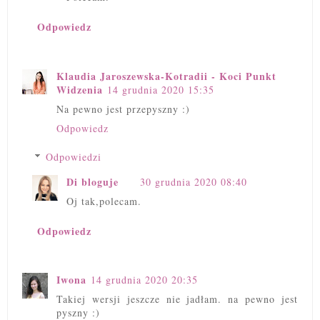
Odpowiedz
Klaudia Jaroszewska-Kotradii - Koci Punkt
Widzenia
14 grudnia 2020 15:35
Na pewno jest przepyszny :)
Odpowiedz
Odpowiedzi
Di bloguje
30 grudnia 2020 08:40
Oj tak,polecam.
Odpowiedz
Iwona
14 grudnia 2020 20:35
Takiej wersji jeszcze nie jadłam. na pewno jest
pyszny :)