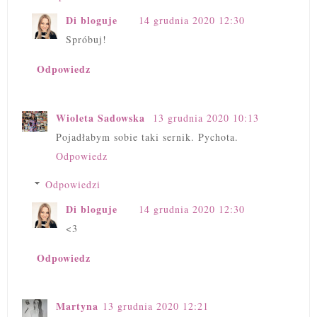
Di bloguje
14 grudnia 2020 12:30
Spróbuj!
Odpowiedz
Wioleta Sadowska
13 grudnia 2020 10:13
Pojadłabym sobie taki sernik. Pychota.
Odpowiedz
Odpowiedzi
Di bloguje
14 grudnia 2020 12:30
<3
Odpowiedz
Martyna
13 grudnia 2020 12:21