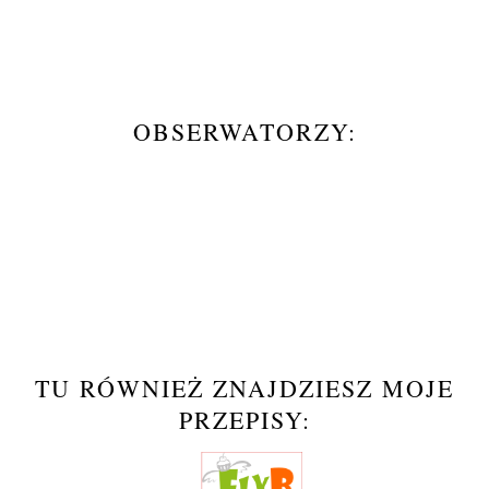
OBSERWATORZY:
TU RÓWNIEŻ ZNAJDZIESZ MOJE
PRZEPISY: