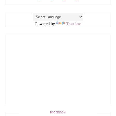
Powered by
Translate
FACEBOOK: