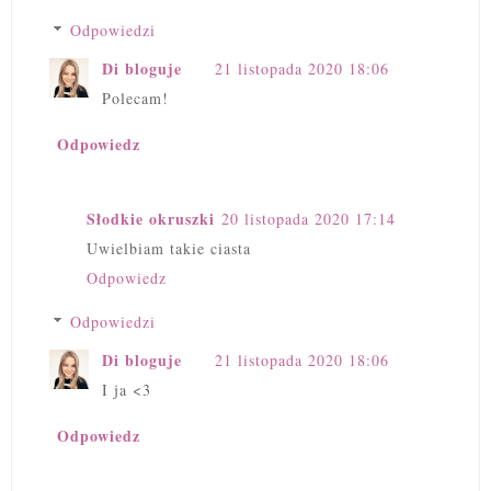
Odpowiedzi
Di bloguje
21 listopada 2020 18:06
Polecam!
Odpowiedz
Słodkie okruszki
20 listopada 2020 17:14
Uwielbiam takie ciasta
Odpowiedz
Odpowiedzi
Di bloguje
21 listopada 2020 18:06
I ja <3
Odpowiedz