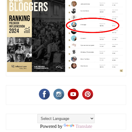
Powered by
Translate