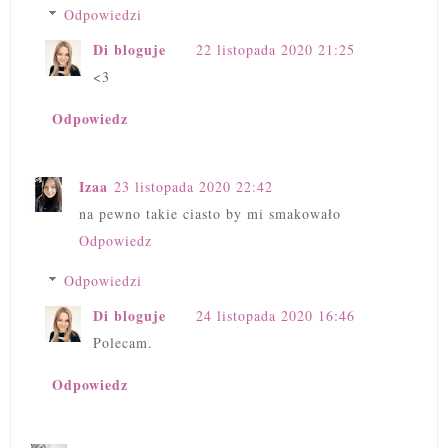
Odpowiedzi
Di bloguje
22 listopada 2020 21:25
<3
Odpowiedz
Izaa
23 listopada 2020 22:42
na pewno takie ciasto by mi smakowało
Odpowiedz
Odpowiedzi
Di bloguje
24 listopada 2020 16:46
Polecam.
Odpowiedz