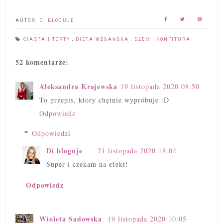
AUTOR:
DI BLOGUJE
CIASTA I TORTY
,
DIETA WEGAŃSKA
,
DŻEM
,
KONFITURA
52 komentarze:
Aleksandra Krajewska
19 listopada 2020 08:50
To przepis, ktory chętnie wypróbuje :D
Odpowiedz
Odpowiedzi
Di bloguje
21 listopada 2020 18:04
Super i czekam na efekt!
Odpowiedz
Wioleta Sadowska
19 listopada 2020 10:05