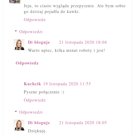
Jeju, to ciasto wygląda przepysznie. Ale bym sobie
go dzisiaj pojadła do kawki.
Odpowiedz
Odpowiedzi
Di bloguje
21 listopada 2020 18:04
Warto upiec, kilka minut roboty i jest!
Odpowiedz
Kuchcik
19 listopada 2020 11:55
Pyszne połączenie :)
Odpowiedz
Odpowiedzi
Di bloguje
21 listopada 2020 18:05
Dziękuję.