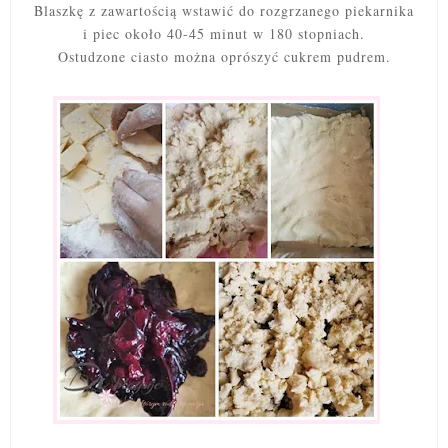
Blaszkę z zawartością wstawić do rozgrzanego piekarnika
i piec około 40-45 minut w 180 stopniach.
Ostudzone ciasto można oprószyć cukrem pudrem.