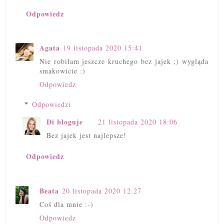
Odpowiedz
Agata
19 listopada 2020 15:41
Nie robiłam jeszcze kruchego bez jajek ;) wygląda
smakowicie :)
Odpowiedz
Odpowiedzi
Di bloguje
21 listopada 2020 18:06
Bez jajek jest najlepsze!
Odpowiedz
Beata
20 listopada 2020 12:27
Coś dla mnie :-)
Odpowiedz