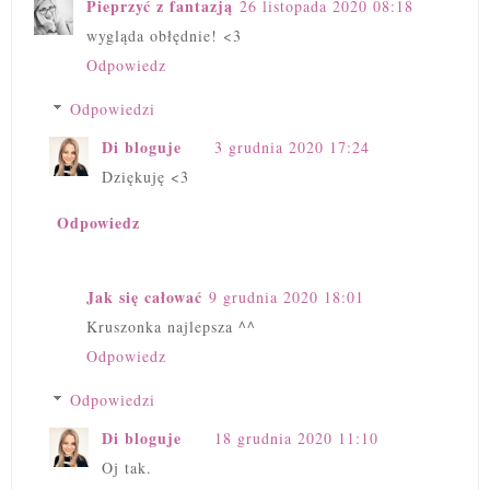
Pieprzyć z fantazją
26 listopada 2020 08:18
wygląda obłędnie! <3
Odpowiedz
Odpowiedzi
Di bloguje
3 grudnia 2020 17:24
Dziękuję <3
Odpowiedz
Jak się całować
9 grudnia 2020 18:01
Kruszonka najlepsza ^^
Odpowiedz
Odpowiedzi
Di bloguje
18 grudnia 2020 11:10
Oj tak.