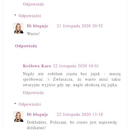
Odpowiedz
Odpowiedzi
Di bloguje
21 listopada 2020 20:52
Warto!
Odpowiedz
Królowa Karo
22 listopada 2020 10:01
Nigdy nie robiłam ciasta bez jajek - muszę
spróbować :) Zwłaszcza, że warto mieć takie
awaryjne wyjście gdy np. nagle skończą się jajka.
Odpowiedz
Odpowiedzi
Di bloguje
22 listopada 2020 13:18
Dokładnie. Polecam, bo ciasto jest naprawdę
delikatne!