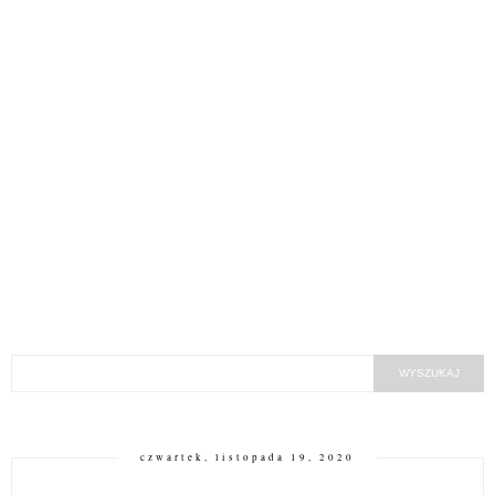
czwartek, listopada 19, 2020