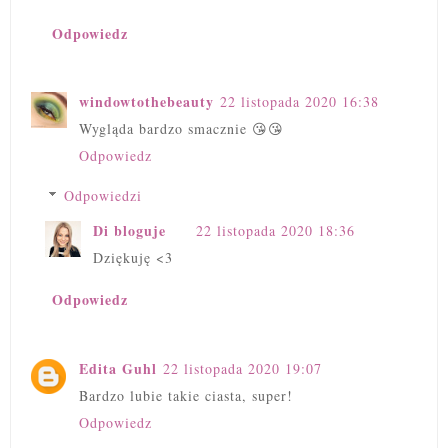
Odpowiedz
windowtothebeauty
22 listopada 2020 16:38
Wygląda bardzo smacznie 😘😘
Odpowiedz
Odpowiedzi
Di bloguje
22 listopada 2020 18:36
Dziękuję <3
Odpowiedz
Edita Guhl
22 listopada 2020 19:07
Bardzo lubie takie ciasta, super!
Odpowiedz