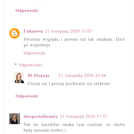
Odpowiedz
Unknown
21 listopada 2020 11:07
Swietnie wygląda i pewnie też tak smakuje. Dziś
go wypróbuje
Odpowiedz
Odpowiedzi
Di bloguje
21 listopada 2020 20:46
Cieszę się i proszę pochwalić się efektem!
Odpowiedz
thespecialbeauty
21 listopada 2020 17:57
Tak mi narobiłaś smaka tym ciastem, że chyba
będę musiała zrobić;)