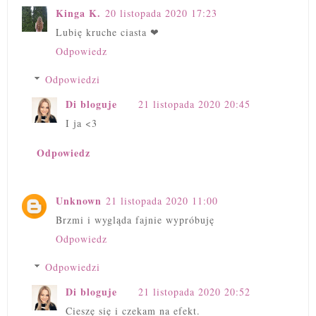
Kinga K.
20 listopada 2020 17:23
Lubię kruche ciasta ❤
Odpowiedz
Odpowiedzi
Di bloguje
21 listopada 2020 20:45
I ja <3
Odpowiedz
Unknown
21 listopada 2020 11:00
Brzmi i wygląda fajnie wypróbuję
Odpowiedz
Odpowiedzi
Di bloguje
21 listopada 2020 20:52
Cieszę się i czekam na efekt.