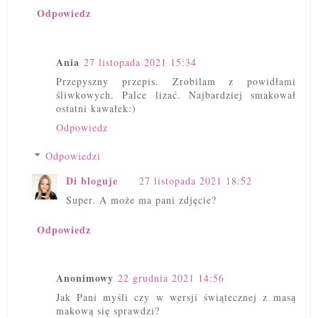
Odpowiedz
Ania
27 listopada 2021 15:34
Przepyszny przepis. Zrobilam z powidłami
śliwkowych. Palce lizać. Najbardziej smakował
ostatni kawałek:)
Odpowiedz
Odpowiedzi
Di bloguje
27 listopada 2021 18:52
Super. A może ma pani zdjęcie?
Odpowiedz
Anonimowy
22 grudnia 2021 14:56
Jak Pani myśli czy w wersji świątecznej z masą
makową się sprawdzi?