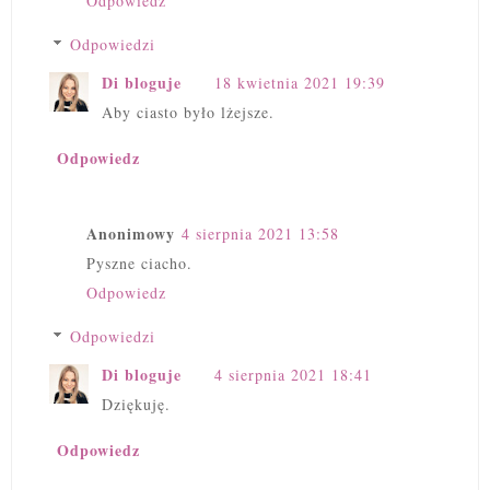
Odpowiedz
Odpowiedzi
Di bloguje
18 kwietnia 2021 19:39
Aby ciasto było lżejsze.
Odpowiedz
Anonimowy
4 sierpnia 2021 13:58
Pyszne ciacho.
Odpowiedz
Odpowiedzi
Di bloguje
4 sierpnia 2021 18:41
Dziękuję.
Odpowiedz