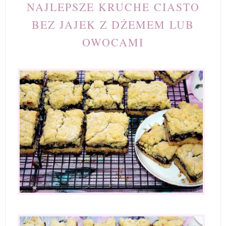
NAJLEPSZE KRUCHE CIASTO
BEZ JAJEK Z DŻEMEM LUB
OWOCAMI