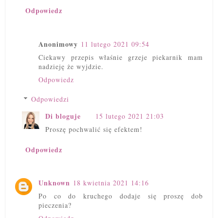
Odpowiedz
Anonimowy
11 lutego 2021 09:54
Ciekawy przepis właśnie grzeje piekarnik mam
nadzieję że wyjdzie.
Odpowiedz
Odpowiedzi
Di bloguje
15 lutego 2021 21:03
Proszę pochwalić się efektem!
Odpowiedz
Unknown
18 kwietnia 2021 14:16
Po co do kruchego dodaje się proszę dob
pieczenia?