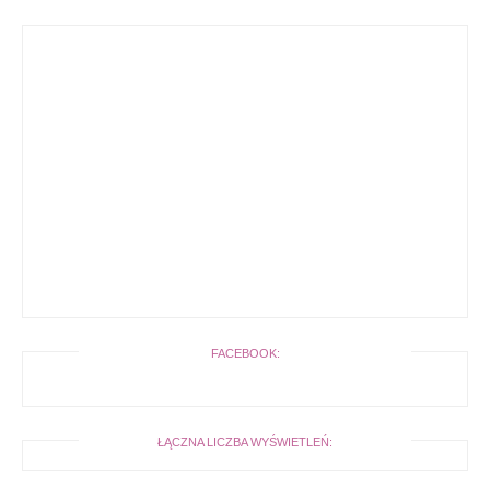
FACEBOOK:
ŁĄCZNA LICZBA WYŚWIETLEŃ: