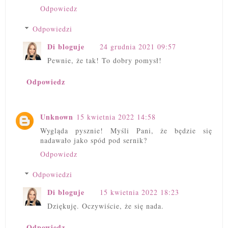
Odpowiedz
Odpowiedzi
Di bloguje
24 grudnia 2021 09:57
Pewnie, że tak! To dobry pomysł!
Odpowiedz
Unknown
15 kwietnia 2022 14:58
Wygląda pysznie! Myśli Pani, że będzie się
nadawało jako spód pod sernik?
Odpowiedz
Odpowiedzi
Di bloguje
15 kwietnia 2022 18:23
Dziękuję. Oczywiście, że się nada.
Odpowiedz