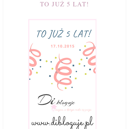
TO JUŻ 5 LAT!