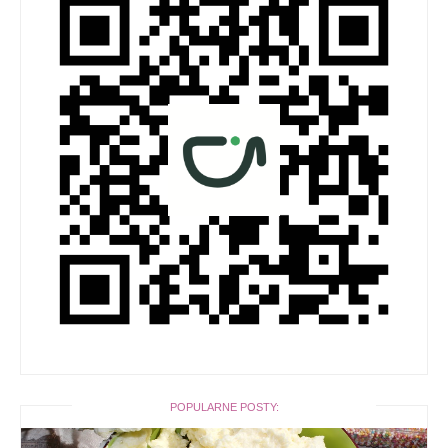
POPULARNE POSTY: