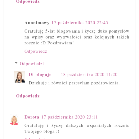
Odpowiedz
Anonimowy
17 października 2020 22:45
Gratuluję 5-lat blogowania i życzę dużo pomysłów
na wpisy oraz wytrwałości oraz kolejnych takich
rocznic :D Pozdrawiam!
Odpowiedz
Odpowiedzi
Di bloguje
18 października 2020 11:20
Dziękuję i również przesyłam pozdrowienia.
Odpowiedz
Dorota
17 października 2020 23:11
Gratuluję i życzę dalszych wspaniałych rocznic
Twojego bloga :)