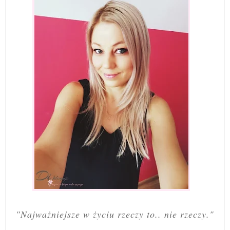
"Najważniejsze w życiu rzeczy to.. nie rzeczy."