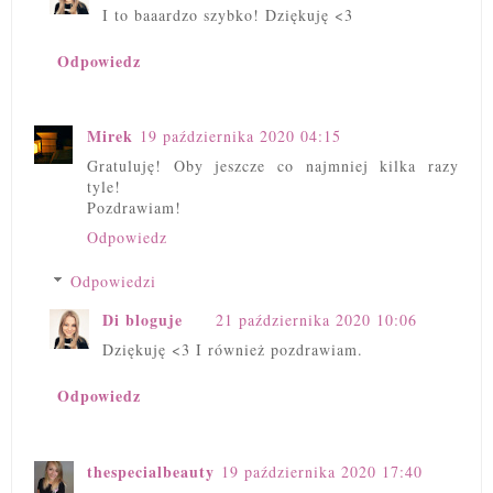
I to baaardzo szybko! Dziękuję <3
Odpowiedz
Mirek
19 października 2020 04:15
Gratuluję! Oby jeszcze co najmniej kilka razy
tyle!
Pozdrawiam!
Odpowiedz
Odpowiedzi
Di bloguje
21 października 2020 10:06
Dziękuję <3 I również pozdrawiam.
Odpowiedz
thespecialbeauty
19 października 2020 17:40