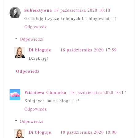
Subiektywna
18 października 2020 10:10
Gratuluję i życzę kolejnych lat blogowania :)
Odpowiedz
Odpowiedzi
Di bloguje
18 października 2020 17:59
Dziękuję!
Odpowiedz
Wiśniowa Chmurka
18 października 2020 10:17
Kolejnych lat na blogu ! :*
Odpowiedz
Odpowiedzi
Di bloguje
18 października 2020 18:00