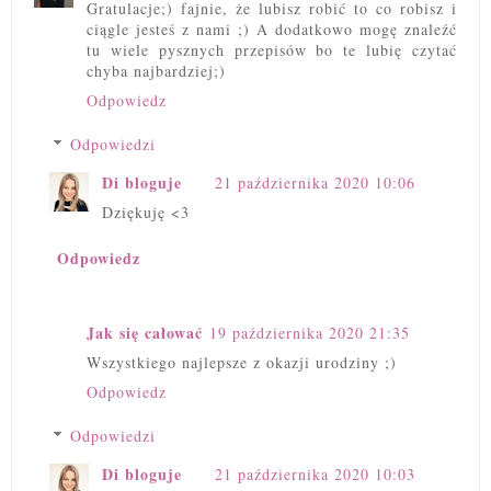
Gratulacje;) fajnie, że lubisz robić to co robisz i
ciągle jesteś z nami ;) A dodatkowo mogę znaleźć
tu wiele pysznych przepisów bo te lubię czytać
chyba najbardziej;)
Odpowiedz
Odpowiedzi
Di bloguje
21 października 2020 10:06
Dziękuję <3
Odpowiedz
Jak się całować
19 października 2020 21:35
Wszystkiego najlepsze z okazji urodziny ;)
Odpowiedz
Odpowiedzi
Di bloguje
21 października 2020 10:03