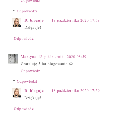
Odpowiedz
Odpowiedzi
Di bloguje
18 października 2020 17:58
Dziękuję!
Odpowiedz
Martyna
18 października 2020 08:59
Gratuluję 5 lat blogowania!😊
Odpowiedz
Odpowiedzi
Di bloguje
18 października 2020 17:59
Dziękuję!
Odpowiedz