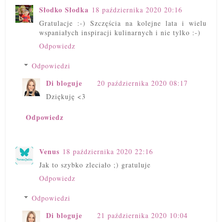
Słodko Słodka
18 października 2020 20:16
Gratulacje :-) Szczęścia na kolejne lata i wielu
wspaniałych inspiracji kulinarnych i nie tylko :-)
Odpowiedz
Odpowiedzi
Di bloguje
20 października 2020 08:17
Dziękuję <3
Odpowiedz
Venus
18 października 2020 22:16
Jak to szybko zleciało ;) gratuluje
Odpowiedz
Odpowiedzi
Di bloguje
21 października 2020 10:04