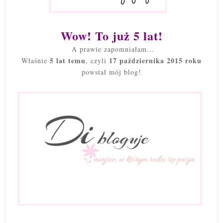
Wow! To już 5 lat!
A prawie zapomniałam...
5 lat temu
17 października 2015 roku
Właśnie
, czyli
powstał mój blog!