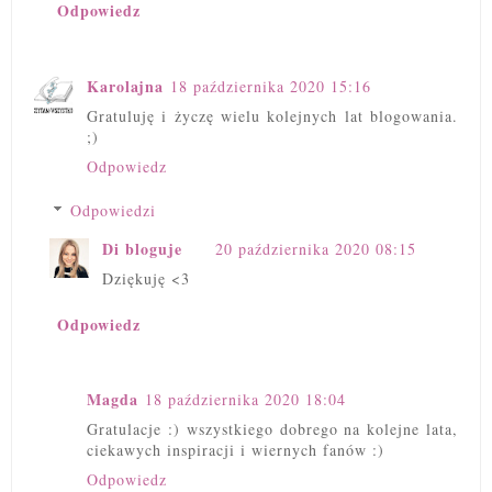
Odpowiedz
Karolajna
18 października 2020 15:16
Gratuluję i życzę wielu kolejnych lat blogowania.
;)
Odpowiedz
Odpowiedzi
Di bloguje
20 października 2020 08:15
Dziękuję <3
Odpowiedz
Magda
18 października 2020 18:04
Gratulacje :) wszystkiego dobrego na kolejne lata,
ciekawych inspiracji i wiernych fanów :)
Odpowiedz