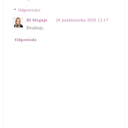
Odpowiedzi
Di bloguje
28 października 2020 12:17
Dziękuję.
Odpowiedz