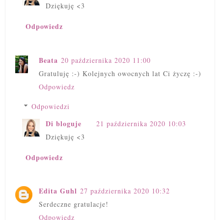
Dziękuję <3
Odpowiedz
Beata
20 października 2020 11:00
Gratuluję :-) Kolejnych owocnych lat Ci życzę :-)
Odpowiedz
Odpowiedzi
Di bloguje
21 października 2020 10:03
Dziękuję <3
Odpowiedz
Edita Guhl
27 października 2020 10:32
Serdeczne gratulacje!
Odpowiedz