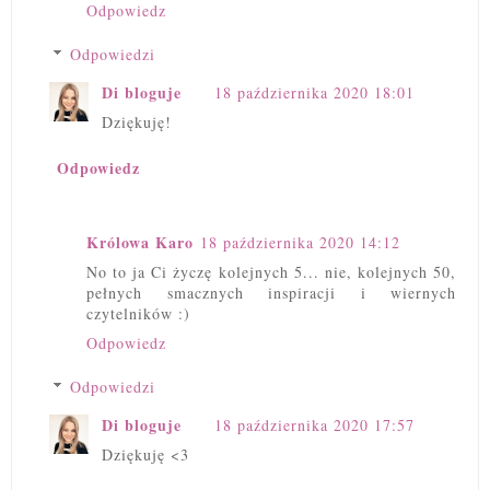
Odpowiedz
Odpowiedzi
Di bloguje
18 października 2020 18:01
Dziękuję!
Odpowiedz
Królowa Karo
18 października 2020 14:12
No to ja Ci życzę kolejnych 5... nie, kolejnych 50,
pełnych smacznych inspiracji i wiernych
czytelników :)
Odpowiedz
Odpowiedzi
Di bloguje
18 października 2020 17:57
Dziękuję <3