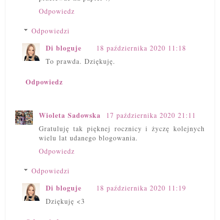
Odpowiedz
Odpowiedzi
Di bloguje
18 października 2020 11:18
To prawda. Dziękuję.
Odpowiedz
Wioleta Sadowska
17 października 2020 21:11
Gratuluję tak pięknej rocznicy i życzę kolejnych
wielu lat udanego blogowania.
Odpowiedz
Odpowiedzi
Di bloguje
18 października 2020 11:19
Dziękuję <3