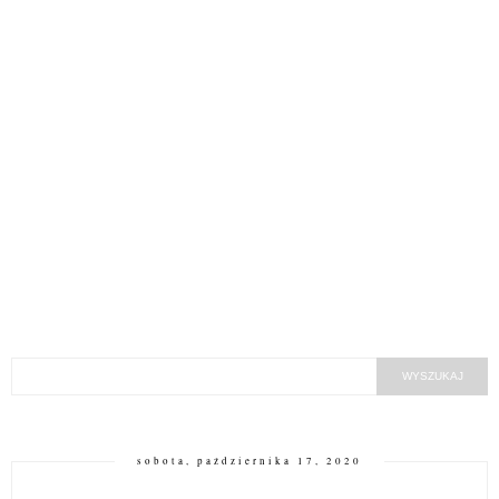
sobota, października 17, 2020