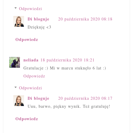
Odpowiedzi
Di bloguje
20 października 2020 08:18
Dziękuję <3
Odpowiedz
neliada
18 października 2020 18:21
Gratulacje :) Mi w marcu stuknęło 6 lat :)
Odpowiedz
Odpowiedzi
Di bloguje
20 października 2020 08:17
Uuu, barwo, piękny wynik. Też gratuluję!
Odpowiedz