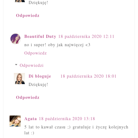
Dziękuję!
Odpowiedz
Beautiful Duty
18 października 2020 12:11
no i super! oby jak najwięcej <3
Odpowiedz
Odpowiedzi
Di bloguje
18 października 2020 18:01
Dziękuję!
Odpowiedz
Agata
18 października 2020 13:18
5 lat to kawał czasu ;) gratuluje i życzę kolejnych
lat :)