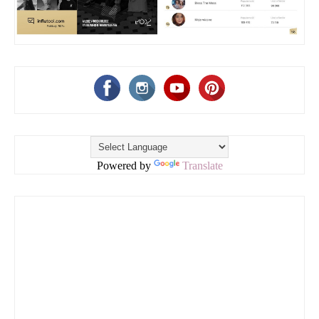
Powered by
Translate