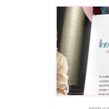
Autorka to p