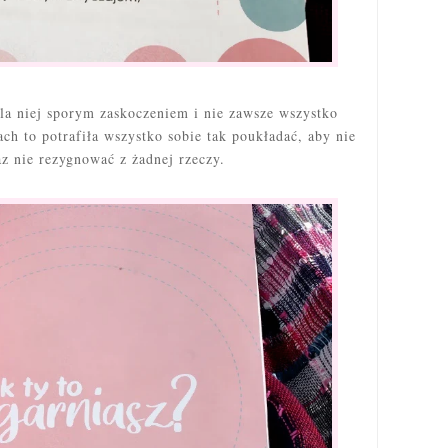
a niej sporym zaskoczeniem i nie zawsze wszystko
h to potrafiła wszystko sobie tak poukładać, aby nie
z nie rezygnować z żadnej rzeczy.