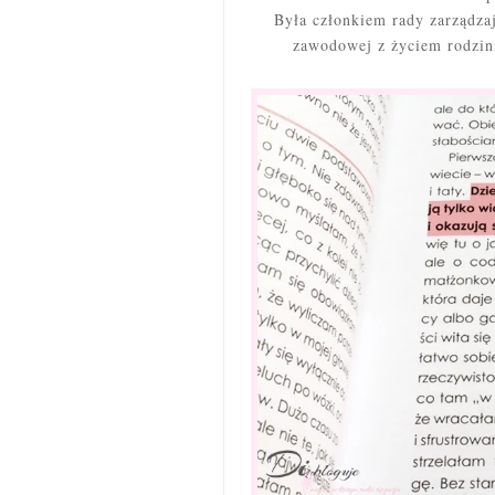
Była członkiem rady zarządzaj
zawodowej z życiem rodzi