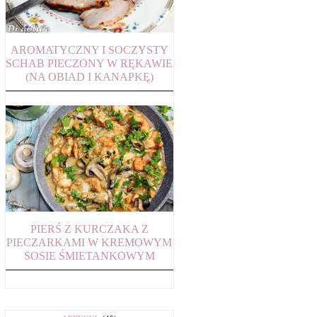
AROMATYCZNY I SOCZYSTY
SCHAB PIECZONY W RĘKAWIE
(NA OBIAD I KANAPKĘ)
PIERŚ Z KURCZAKA Z
PIECZARKAMI W KREMOWYM
SOSIE ŚMIETANKOWYM