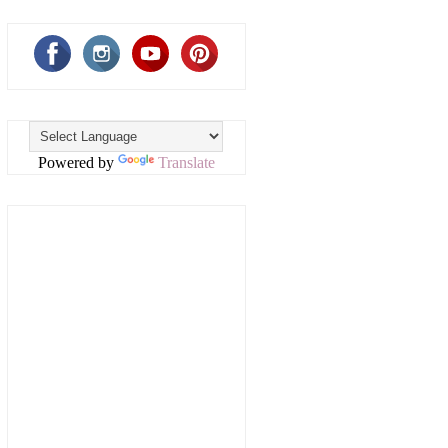
Powered by
Translate