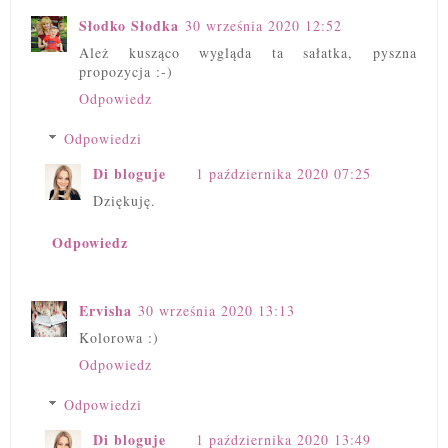
Słodko Słodka
30 września 2020 12:52
Ależ kusząco wygląda ta sałatka, pyszna
propozycja :-)
Odpowiedz
Odpowiedzi
Di bloguje
1 października 2020 07:25
Dziękuję.
Odpowiedz
Ervisha
30 września 2020 13:13
Kolorowa :)
Odpowiedz
Odpowiedzi
Di bloguje
1 października 2020 13:49