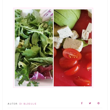
AUTOR:
DI BLOGUJE