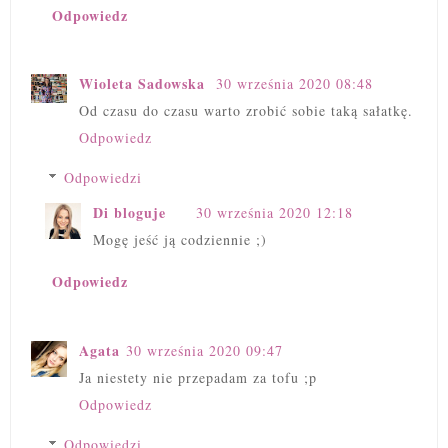
Odpowiedz
Wioleta Sadowska
30 września 2020 08:48
Od czasu do czasu warto zrobić sobie taką sałatkę.
Odpowiedz
Odpowiedzi
Di bloguje
30 września 2020 12:18
Mogę jeść ją codziennie ;)
Odpowiedz
Agata
30 września 2020 09:47
Ja niestety nie przepadam za tofu ;p
Odpowiedz
Odpowiedzi