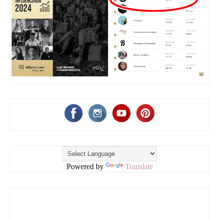
Powered by
Translate