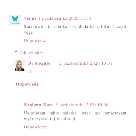
Venus
1 października 2020 13:53
Smakowita ta sałatka i w dodatku z tofu :) czyli
vege
Odpowiedz
Odpowiedzi
Di bloguje
2 października 2020 13:31
:)
Odpowiedz
Królowa Karo
3 października 2020 10:36
Uwielbiam takie sałatki, więc nie omieszkam
wykorzystać tej inspiracji.
Odpowiedz