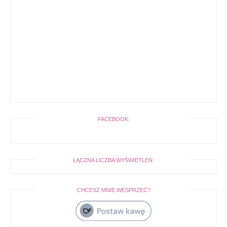
FACEBOOK:
ŁĄCZNA LICZBA WYŚWIETLEŃ:
CHCESZ MNIE WESPRZEĆ?