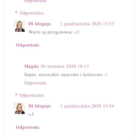
Odpowiedz
Odpowiedzi
Di bloguje
1 października 2020 13:53
Warto ją przygotować <3
Odpowiedz
Magda
30 września 2020 18:13
Super, niezwykle smacznie i kolorowo :)
Odpowiedz
Odpowiedzi
Di bloguje
1 października 2020 13:54
<3
Odpowiedz