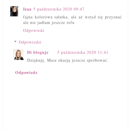
Izaa
5 października 2020 09:47
fajna kolorowa sałatka, ale aż wstyd się przyznać
ale nie jadłam jeszcze tofu
Odpowiedz
Odpowiedzi
Di bloguje
5 października 2020 11:41
Dziękuję. Masz okazję jeszcze spróbować.
Odpowiedz