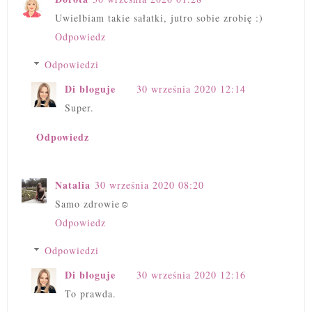
Uwielbiam takie sałatki, jutro sobie zrobię :)
Odpowiedz
Odpowiedzi
Di bloguje
30 września 2020 12:14
Super.
Odpowiedz
Natalia
30 września 2020 08:20
Samo zdrowie☺
Odpowiedz
Odpowiedzi
Di bloguje
30 września 2020 12:16
To prawda.