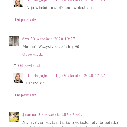
A ja właśnie uwielbiam awokado :)
Odpowiedz
Sys
30 września 2020 19:27
Mniam! Wszystko, co lubię 😁
Odpowiedz
Odpowiedzi
Di bloguje
1 października 2020 17:27
Cieszę się.
Odpowiedz
Joanna
30 września 2020 20:09
Nie jestem wielką fanką awokado, ale ta sałatka