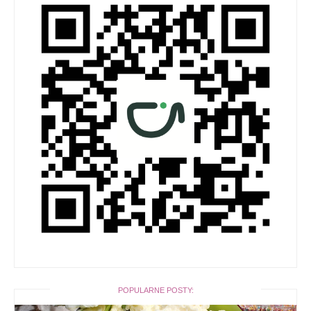
POPULARNE POSTY: