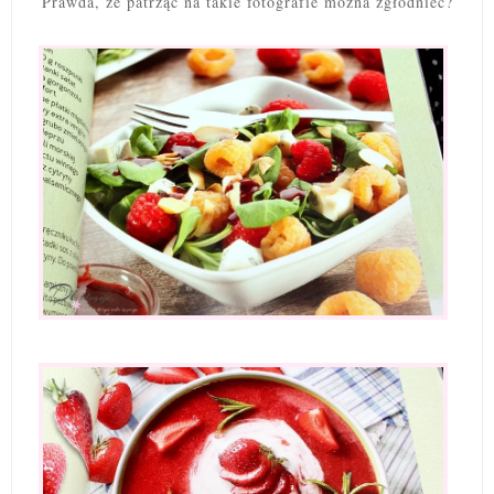
Prawda, że patrząc na takie fotografie można zgłodnieć?