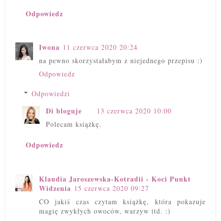
Odpowiedz
Iwona
11 czerwca 2020 20:24
na pewno skorzystałabym z niejednego przepisu :)
Odpowiedz
Odpowiedzi
Di bloguje
13 czerwca 2020 10:00
Polecam książkę.
Odpowiedz
Klaudia Jaroszewska-Kotradii - Koci Punkt
Widzenia
15 czerwca 2020 09:27
CO jakiś czas czytam książkę, która pokazuje
magię zwykłych owoców, warzyw itd. :)