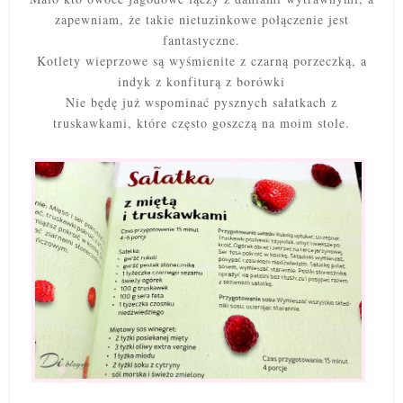
zapewniam, że takie nietuzinkowe połączenie jest
fantastyczne.
Kotlety wieprzowe są wyśmienite z czarną porzeczką, a
indyk z konfiturą z borówki
Nie będę już wspominać pysznych sałatkach z
truskawkami, które często goszczą na moim stole.