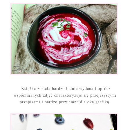
Książka została bardzo ładnie wydana i oprócz
wspomnianych zdjęć charakteryzuje się przejrzystymi
przepisami i bardzo przyjemną dla oka grafiką.