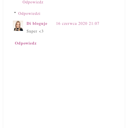
Odpowiedz
Odpowiedzi
Di bloguje
16 czerwca 2020 21:07
Super <3
Odpowiedz