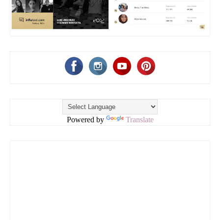
Powered by
Translate