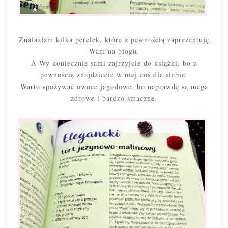
Znalazłam kilka perełek, które z pewnością zaprezentuję
Wam na blogu.
A Wy koniecznie sami zajrzyjcie do książki, bo z
pewnością znajdziecie w niej coś dla siebie.
Warto spożywać owoce jagodowe, bo naprawdę są mega
zdrowe i bardzo smaczne.