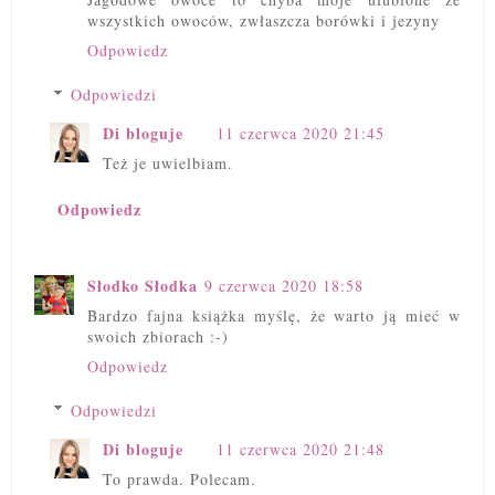
wszystkich owoców, zwłaszcza borówki i jezyny
Odpowiedz
Odpowiedzi
Di bloguje
11 czerwca 2020 21:45
Też je uwielbiam.
Odpowiedz
Słodko Słodka
9 czerwca 2020 18:58
Bardzo fajna książka myślę, że warto ją mieć w
swoich zbiorach :-)
Odpowiedz
Odpowiedzi
Di bloguje
11 czerwca 2020 21:48
To prawda. Polecam.