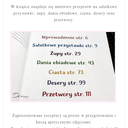
W książce znajduje się mnóstwo przepisów na sałatkowe
przystawki, zupy, dania obiadowe, ciasta, desery oraz
przetwory.
Zaprezentowane receptury są proste w przygotowaniu i
kuszą apetycznymi zdjęciami.