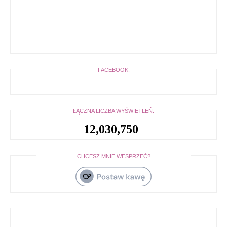
FACEBOOK:
ŁĄCZNA LICZBA WYŚWIETLEŃ:
12,030,750
CHCESZ MNIE WESPRZEĆ?